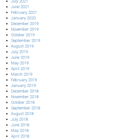
July 2021
June 2021
February 2021
January 2020
December 2019
November 2019
October 2019
September 2019
August 2019
July 2019
June 2019
May 2019
April 2019
March 2019
February 2019
January 2019
December 2018
November 2018
October 2018
September 2018
August 2018
July 2018
June 2018
May 2018
April 2018