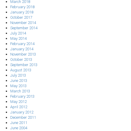
March 2018
February 2018
January 2018
October 2017
November 2014
September 2014
July 2014
May 2014
February 2014
January 2014
November 2013
October 2013
September 2013
August 2013
July 2013
June 2013
May 2013
March 2013
February 2013
May 2012
April 2012
January 2012
December 2011
June 2011
June 2004