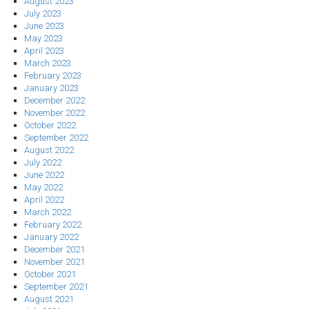
August 2023
July 2023
June 2023
May 2023
April 2023
March 2023
February 2023
January 2023
December 2022
November 2022
October 2022
September 2022
August 2022
July 2022
June 2022
May 2022
April 2022
March 2022
February 2022
January 2022
December 2021
November 2021
October 2021
September 2021
August 2021