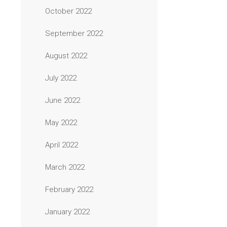
October 2022
September 2022
August 2022
July 2022
June 2022
May 2022
April 2022
March 2022
February 2022
January 2022