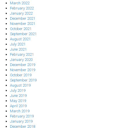
March 2022
February 2022
January 2022
December 2021
November 2021
October 2021
September 2021
August 2021
July 2021
June 2021
February 2021
January 2020
December 2019
November 2019
October 2019
September 2019
August 2019
July 2019
June 2019
May 2019
April 2019
March 2019
February 2019
January 2019
December 2018