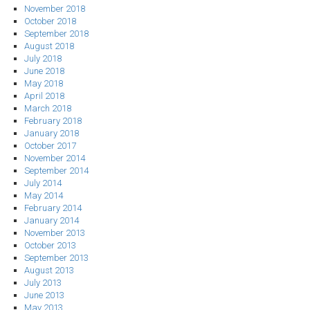
November 2018
October 2018
September 2018
August 2018
July 2018
June 2018
May 2018
April 2018
March 2018
February 2018
January 2018
October 2017
November 2014
September 2014
July 2014
May 2014
February 2014
January 2014
November 2013
October 2013
September 2013
August 2013
July 2013
June 2013
May 2013