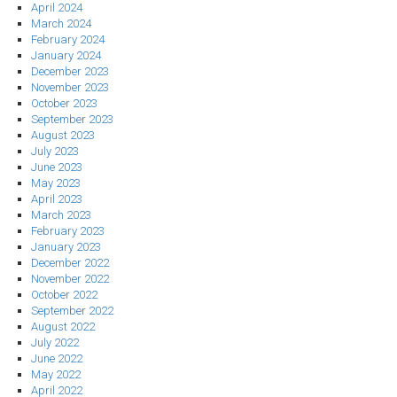
April 2024
March 2024
February 2024
January 2024
December 2023
November 2023
October 2023
September 2023
August 2023
July 2023
June 2023
May 2023
April 2023
March 2023
February 2023
January 2023
December 2022
November 2022
October 2022
September 2022
August 2022
July 2022
June 2022
May 2022
April 2022