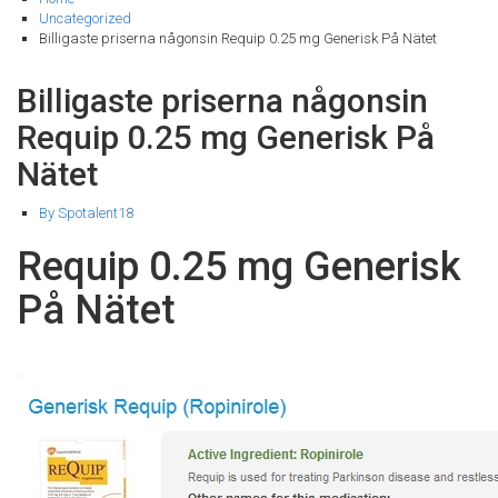
Uncategorized
Billigaste priserna någonsin Requip 0.25 mg Generisk På Nätet
Billigaste priserna någonsin
Requip 0.25 mg Generisk På
Nätet
By Spotalent18
Requip 0.25 mg Generisk
På Nätet