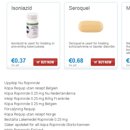
Uppköp Nu Ropinirole
Köpa Requip utan recept Belgien
Köpa Ropinirole 0.25 mg Nu Nederländerna
Inköp Ropinirole 0.25 mg Billig Frankrike
Köpa Ropinirole 0.25 mg Belgien
Försäljning Requip
Köpa Requip utan recept Norge
Beställa Läkemedel Ropinirole 0.25 mg
Säker apoteket för att köpa Ropinirole Storbritannien
Inköp Ropinirole Finland