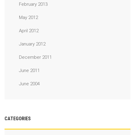
February 2013
May 2012
April 2012
January 2012
December 2011
June 2011
June 2004
CATEGORIES