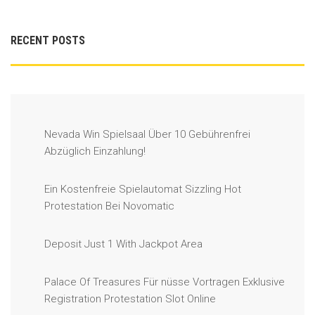
RECENT POSTS
Nevada Win Spielsaal Über 10 Gebührenfrei
Abzüglich Einzahlung!
Ein Kostenfreie Spielautomat Sizzling Hot
Protestation Bei Novomatic
Deposit Just 1 With Jackpot Area
Palace Of Treasures Für nüsse Vortragen Exklusive
Registration Protestation Slot Online