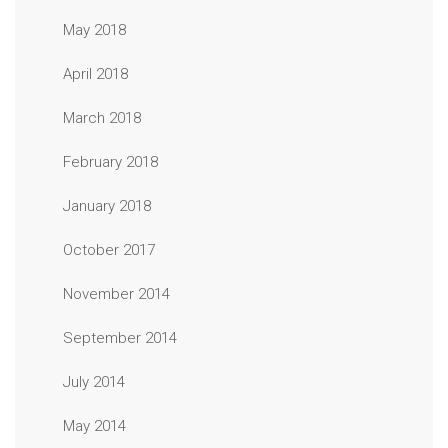
May 2018
April 2018
March 2018
February 2018
January 2018
October 2017
November 2014
September 2014
July 2014
May 2014