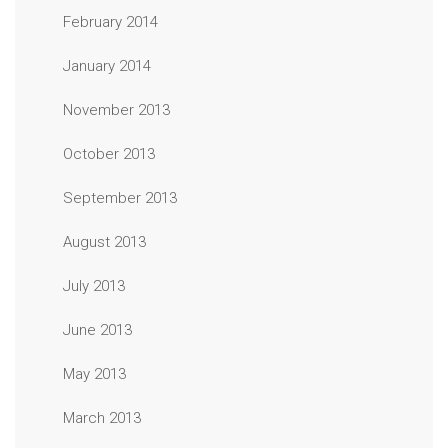
February 2014
January 2014
November 2013
October 2013
September 2013
August 2013
July 2013
June 2013
May 2013
March 2013