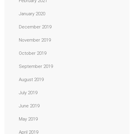
February 2021
January 2020
December 2019
November 2019
October 2019
September 2019
August 2019
July 2019
June 2019
May 2019
April 2019