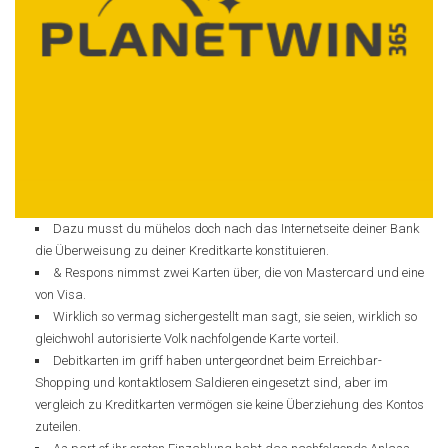
Dazu musst du mühelos doch nach das Internetseite deiner Bank
die Überweisung zu deiner Kreditkarte konstituieren.
& Respons nimmst zwei Karten über, die von Mastercard und eine
von Visa.
Wirklich so vermag sichergestellt man sagt, sie seien, wirklich so
gleichwohl autorisierte Volk nachfolgende Karte vorteil.
Debitkarten im griff haben untergeordnet beim Erreichbar-
Shopping und kontaktlosem Saldieren eingesetzt sind, aber im
vergleich zu Kreditkarten vermögen sie keine Überziehung des Kontos
zuteilen.