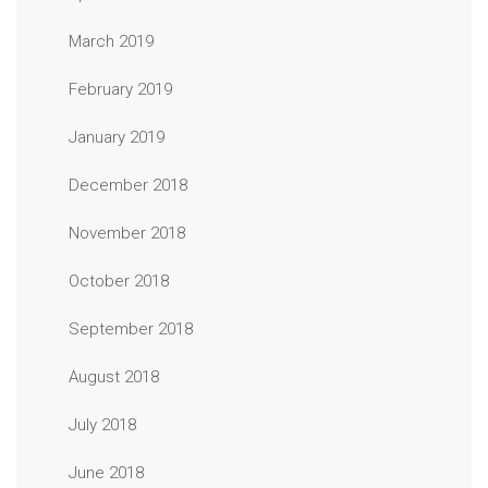
March 2019
February 2019
January 2019
December 2018
November 2018
October 2018
September 2018
August 2018
July 2018
June 2018