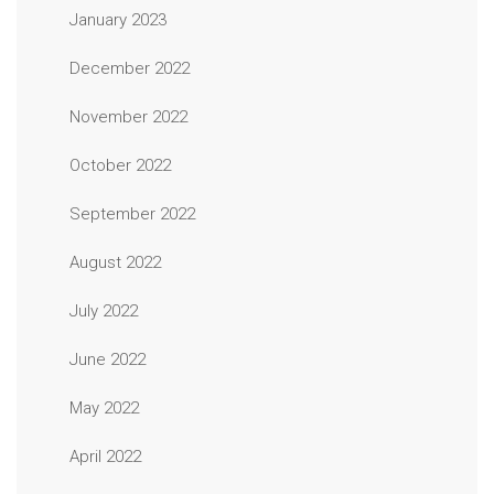
January 2023
December 2022
November 2022
October 2022
September 2022
August 2022
July 2022
June 2022
May 2022
April 2022