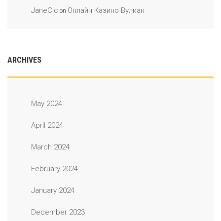
JaneCic
Онлайн Казино Вулкан
on
ARCHIVES
May 2024
April 2024
March 2024
February 2024
January 2024
December 2023