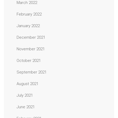
March 2022
February 2022
January 2022
December 2021
November 2021
October 2021
September 2021
August 2021
July 2021
June 2021