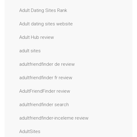
Adult Dating Sites Rank
Adult dating sites website
Adult Hub review
adult sites
adultfriendfinder de review
adultfriendfinder fr review
AdultFriendFinder review
adultfriendfinder search
adultfriendfinder-inceleme review
AdultSites