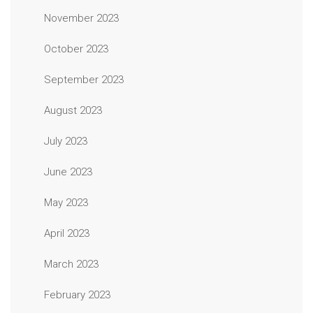
November 2023
October 2023
September 2023
August 2023
July 2023
June 2023
May 2023
April 2023
March 2023
February 2023