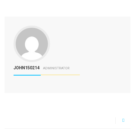
JOHN150214
ADMINISTRATOR