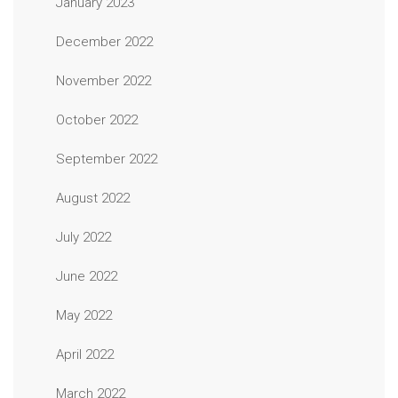
January 2023
December 2022
November 2022
October 2022
September 2022
August 2022
July 2022
June 2022
May 2022
April 2022
March 2022