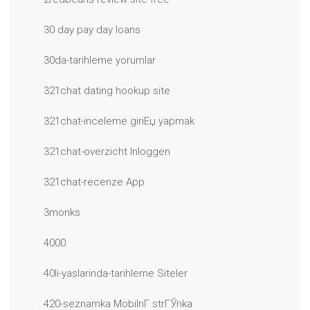
30 day pay day loans
30da-tarihleme yorumlar
321chat dating hookup site
321chat-inceleme giriЕџ yapmak
321chat-overzicht Inloggen
321chat-recenze App
3monks
4000
40li-yaslarinda-tarihleme Siteler
420-seznamka MobilnГ­ strГЎnka