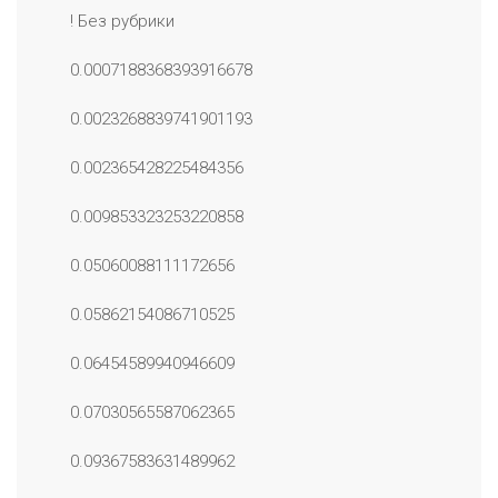
! Без рубрики
0.0007188368393916678
0.0023268839741901193
0.002365428225484356
0.009853323253220858
0.05060088111172656
0.05862154086710525
0.06454589940946609
0.07030565587062365
0.09367583631489962