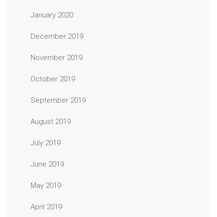
January 2020
December 2019
November 2019
October 2019
September 2019
August 2019
July 2019
June 2019
May 2019
April 2019