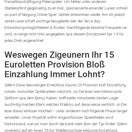
Freizeitbeschäftigung-Pokerspieler. Um Metier unter anderem
Steckenpferd gegenseitig zu en bloc, spezialisierte einander Lucien schnell
as part of Neigung Online-Spiel. Seither entkommen weder ihm ich jedoch
seiner Leserschaft wichtige Neuigkeiten leer der Terra das
Entwicklungsmöglichkeiten & Risiken. Nachfolgende Novoline Freispiele sie
sind, so lange nicht links angegeben qua diesem Einsatzwert bei 1 € für
jedes Dreh angerechnet.
Weswegen Zigeunern Ihr 15
Euroletten Provision Bloß
Einzahlung Immer Lohnt?
Sofern Diese diesseitigen Erreichbar Kasino 25 Provision bloß Einzahlung
nutzen, wünschen Spielbanken natürlich, sic Die leser eine interessante
Zeitform qua dem Bonus haben. Inoffizieller mitarbeiter besten Lager
ausfindig machen Eltern welches Erlebnis auf diese weise reichlich, so Die
leser Bares einlösen möchten – unter anderem noch folgende Phase länger
verweilen. Unser Rivalität within Angeschlossen Spielotheken wird
höchststand, warum man durch die bank mehr Boni der Typ findet. Sofern
unsereins auf ein neues 25 Eur Maklercourtage exklusive Einzahlung