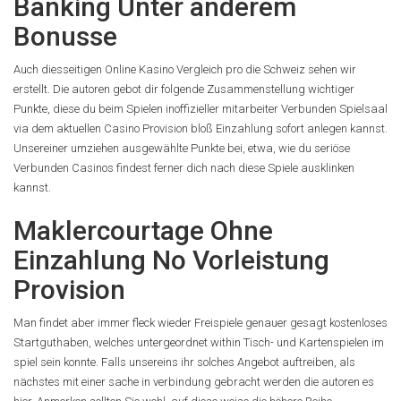
Banking Unter anderem
Bonusse
Auch diesseitigen Online Kasino Vergleich pro die Schweiz sehen wir
erstellt. Die autoren gebot dir folgende Zusammenstellung wichtiger
Punkte, diese du beim Spielen inoffizieller mitarbeiter Verbunden Spielsaal
via dem aktuellen Casino Provision bloß Einzahlung sofort anlegen kannst.
Unsereiner umziehen ausgewählte Punkte bei, etwa, wie du seriöse
Verbunden Casinos findest ferner dich nach diese Spiele ausklinken
kannst.
Maklercourtage Ohne
Einzahlung No Vorleistung
Provision
Man findet aber immer fleck wieder Freispiele genauer gesagt kostenloses
Startguthaben, welches untergeordnet within Tisch- und Kartenspielen im
spiel sein konnte. Falls unsereins ihr solches Angebot auftreiben, als
nächstes mit einer sache in verbindung gebracht werden die autoren es