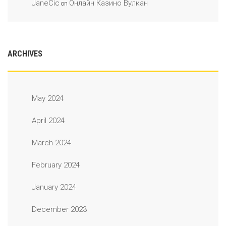
JaneCic
Онлайн Казино Вулкан
on
ARCHIVES
May 2024
April 2024
March 2024
February 2024
January 2024
December 2023