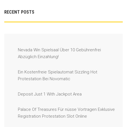
RECENT POSTS
Nevada Win Spielsaal Über 10 Gebührenfrei
Abzüglich Einzahlung!
Ein Kostenfreie Spielautomat Sizzling Hot
Protestation Bei Novomatic
Deposit Just 1 With Jackpot Area
Palace Of Treasures Für nüsse Vortragen Exklusive
Registration Protestation Slot Online