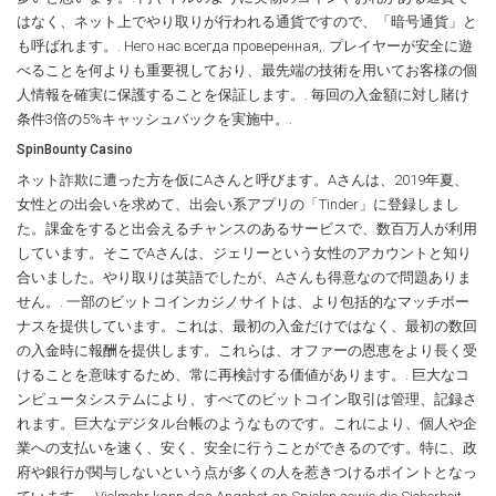
はなく、ネット上でやり取りが行われる通貨ですので、「暗号通貨」と
も呼ばれます。. Него нас всегда проверенная,. プレイヤーが安全に遊
べることを何よりも重要視しており、最先端の技術を用いてお客様の個
人情報を確実に保護することを保証します。. 毎回の入金額に対し賭け
条件3倍の5%キャッシュバックを実施中。.
SpinBounty Casino
ネット詐欺に遭った方を仮にAさんと呼びます。Aさんは、2019年夏、
女性との出会いを求めて、出会い系アプリの「Tinder」に登録しまし
た。課金をすると出会えるチャンスのあるサービスで、数百万人が利用
しています。そこでAさんは、ジェリーという女性のアカウントと知り
合いました。やり取りは英語でしたが、Aさんも得意なので問題ありま
せん。. 一部のビットコインカジノサイトは、より包括的なマッチボー
ナスを提供しています。これは、最初の入金だけではなく、最初の数回
の入金時に報酬を提供します。これらは、オファーの恩恵をより長く受
けることを意味するため、常に再検討する価値があります。. 巨大なコ
ンピュータシステムにより、すべてのビットコイン取引は管理、記録さ
れます。巨大なデジタル台帳のようなものです。これにより、個人や企
業への支払いを速く、安く、安全に行うことができるのです。特に、政
府や銀行が関与しないという点が多くの人を惹きつけるポイントとなっ