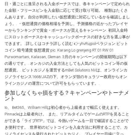
日・週ごとに進呈される入金ボーナスでは、各キャンペーンで定められ
た金額・フリースピンを入金額に応じて受け取り可能。. 種類はたくさ
んあります。自分が利用したい仮想通貨に対応しているかを確認しまし
ょう。. ・仮想通貨の価格相場を予測し、予測価格の近かったプレイヤ
ーからランキングで賞金・ボーナスが貰えるキャンペーン. 初回入金時
にスロットボーナスかキャッシュバックボーナスの好きな方を選ぶ事が
できます。. 詳しくはコチラ詳しく読む 👉 yhvRujpolベラジョン ビット
コイン 暗号通貨 仮想通貨 pic. Karang Lo grenjeng RT 01 RW 01
Purwomartani, Kalasan, Sleman. 3月のキャンペーンの開催期間は以下
の通りです。. オンカジの入金方法としても人気のビットコイン等の仮
想通貨。. ビットカジノを運営するmBet Solutions NVは、オンラインカ
ジノライセンス1668/JAZの下、オランダ領のキュラソー政府からオン
ラインカジノの運営について許可をもらっています。.
参加しなくちゃ損をする？キャンペーンやトーナメ
ント
Io、 Bet365、William Hillは初心者から上級者まで幅広く使えます。
Pinnacleは上級者向け。. また、リアルタイムでゲームのRTPを見ること
ができる「ライブRTP」では、今熱いゲームを一目で確認することがで
き便利です。. 世界初のビットコインを入金方法に利用することで、カ
ジノライセンスを発行されたビットカジノ。. プレイヤー目線に立っ