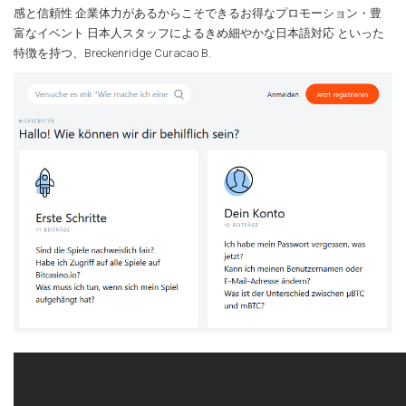
感と信頼性 企業体力があるからこそできるお得なプロモーション・豊
富なイベント 日本人スタッフによるきめ細やかな日本語対応 といった
特徴を持つ、Breckenridge Curacao B.