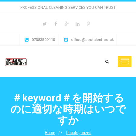
PROFESSIONAL CLEANING SERVICES YOU CAN TRUST
07383509110
office@spotalent.co.uk
＃keyword＃を開始する
のに適切な時期はいつで
すか
Home
Uncategorized