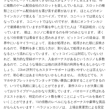
トならスピーディに処理できるのは大きなメリットと言えますね。 特
に複数のゲーム配信会社のスロットを楽しんでいる人は、スロットの種
類ごとにゲーム配信会社を選び直す必要があります。 ほとんどのオン
ラインカジノで使える「エコペイズ」ですが、コニベットでは使えなく
なっています。 コニベットではないのですが、過去にオンラインカジ
ノで逮捕者が出ていますが不服を申した立てた人は「不起訴処分」にな
っています。. 後は、カジノに着金するのを待つのみとなります。 遅く
とも10分前後では着金すると思われますが、ビットコインの送金は、世
界中にいるマイラーによって、送金が処理され、処理された順に反映さ
れるので、手数料を多く支払う方が、割り込んで処理されるので、早く
なるという流れになっています。. ビットコインには対応していないけ
れど、魅力的な登録ボーナス、入金ボーナスがあるというカジノも多数
あるので、このような場合には他の決済手段の利用を考えるしかないで
しょう。. 22bet 評判でもカスタマーサポートは使いやすいとは言えない
ので、初心者にはあまり向かないかもしれません。. 出先などでも、ス
マホやタブレットからワンタッチで熱い勝負に参加することができるの
で、いつでも気軽に楽しむことができます。. 新作スロットが大量に揃
っておりライブゲームがかなり充実しています。バオロードと呼ばれる
クエストがあり、特定のポイント数を稼ぐことによってレベルを進めて
いくことができます。10の倍数のレベルになるとボーナスや豪華な賞品
がもらえちゃいます！. ベラジョンカジノは、 上場企業運営による安定