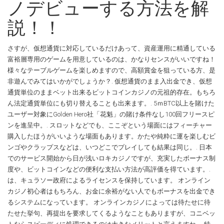
ノデビューする方法を解
説！！
さすが、仮想通貨に対応しているだけあって、資産運用に精通している
富裕層専用のゲームを用意しているのは、かなりセンスがいいですね！
様々なテーブルゲームを楽しめますので、高額賞金を狙っている方、是
非遊んでみてはいかがでしょうか？. 仮想通貨のまま入出金でき、仮想
通貨単位のままベット出来るビットコインカジノの元祖的存在。もちろ
ん法定通貨単位にも切り替えることも出来ます。. 5ｍBTC以上を賭けた
ユーザー対象にGolden Hero社「花魁」の賭け条件なし100回フリースピ
ンを進呈中。. スロットなどでも、ここぞという場面にはフィーチャー
購入したほうがいいような場面もあります。かたや純粋に運を楽しむビ
ンゴやクラップスなどは、いつどこでプレイしても結果は同じ。. 日本
でのサービス開始から日が浅いロキカジノですが、充実したボーナス制
度や、ビットコインなどの便利な支払い方法が高評価を得ています。.
は、キュラソー政府によるライセンスを保持しています。 オンライン
カジノ初心者はもちろん、お金に余裕がない人でもボーナスを出金でき
るシステムになっています。 オンラインカジノによっては待たせに待
たせた挙句、再提出を要求してくるようなこともありますが、コニベッ