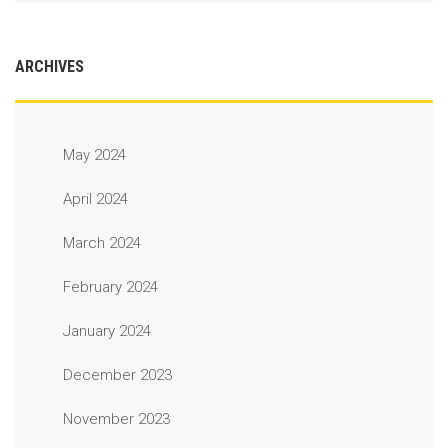
ARCHIVES
May 2024
April 2024
March 2024
February 2024
January 2024
December 2023
November 2023