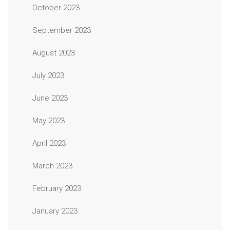
October 2023
September 2023
August 2023
July 2023
June 2023
May 2023
April 2023
March 2023
February 2023
January 2023