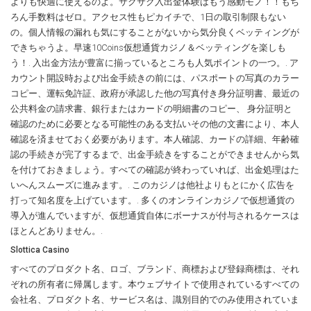
よりも快適に使えるのよ。サクサク入出金体験はもう感動モノ！！もち
ろん手数料はゼロ。アクセス性もピカイチで、1日の取引制限もない
の。個人情報の漏れも気にすることがないから気分良くベッティングが
できちゃうよ。早速10Coins仮想通貨カジノ＆ベッティングを楽しも
う！. 入出金方法が豊富に揃っているところも人気ポイントの一つ。. ア
カウント開設時および出金手続きの前には、パスポートの写真のカラー
コピー、運転免許証、政府が承認した他の写真付き身分証明書、最近の
公共料金の請求書、銀行またはカードの明細書のコピー、 身分証明と
確認のために必要となる可能性のある支払いその他の文書により、本人
確認を済ませておく必要があります。本人確認、カードの詳細、年齢確
認の手続きが完了するまで、出金手続きをすることができませんから気
を付けておきましょう。すべての確認が終わっていれば、出金処理はた
いへんスムーズに進みます。. このカジノは他社よりもとにかく広告を
打って知名度を上げています。. 多くのオンラインカジノで仮想通貨の
導入が進んでいますが、仮想通貨自体にボーナスが付与されるケースは
ほとんどありません。.
Slottica Casino
すべてのプロダクト名、ロゴ、ブランド、商標および登録商標は、それ
ぞれの所有者に帰属します。本ウェブサイトで使用されているすべての
会社名、プロダクト名、サービス名は、識別目的でのみ使用されていま