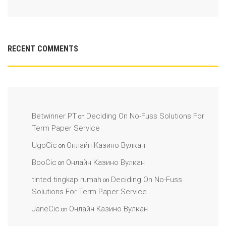
RECENT COMMENTS
Betwinner PT
Deciding On No-Fuss Solutions For
on
Term Paper Service
UgoCic
Онлайн Казино Вулкан
on
BooCic
Онлайн Казино Вулкан
on
tinted tingkap rumah
Deciding On No-Fuss
on
Solutions For Term Paper Service
JaneCic
Онлайн Казино Вулкан
on