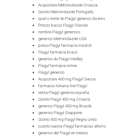
Acquistare Metronidazole Croazia
Sconto Metronidazole Portogallo
qual o nome do Flagyl generico da ems
Prezzo basso Flagyl Olanda
nombre Flagyl genericos
generico Metronidazole USA
precio Flagyl farmacia madrid
Flagyl farmacia brasil
generico do Flagyl medley
Flagyl farmacia online
Flagyl generico
Acquistare 400 mg Flagyl Svezia
farmacia italiana line Flagyl
venta Flagyl generico españa
Sconto Flagyl 400 mg Croazia
generico Flagyl 400 mg Brasile
generico Flagyl Giappone
Sconto 400 mg Flagyl Regno Unito
cuanto cuesta Flagyl farmacias ahorro
generico del Flagyl en mexico