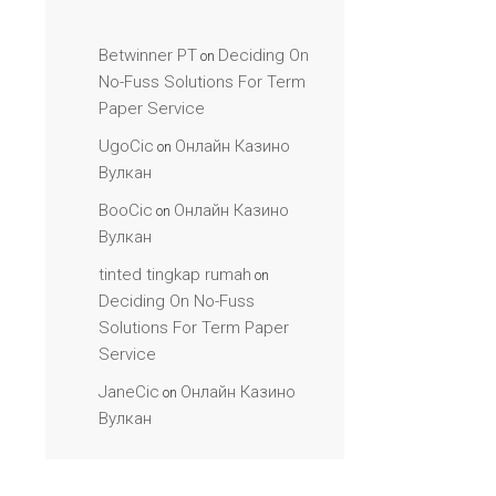
Betwinner PT
Deciding On
on
No-Fuss Solutions For Term
Paper Service
UgoCic
Онлайн Казино
on
Вулкан
BooCic
Онлайн Казино
on
Вулкан
tinted tingkap rumah
on
Deciding On No-Fuss
Solutions For Term Paper
Service
JaneCic
Онлайн Казино
on
Вулкан