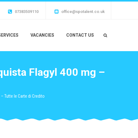
07383509110
office@spotalent.co.uk
SERVICES
VACANCIES
CONTACT US
cquista Flagyl 400 mg –
– Tutte le Carte di Credito