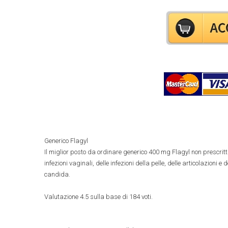
Generico Flagyl
Il miglior posto da ordinare generico 400 mg Flagyl non prescritti
infezioni vaginali, delle infezioni della pelle, delle articolazioni e
candida.
Valutazione
4.5
sulla base di
184
voti.