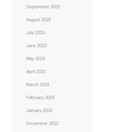
September 2023
August 2023
July 2023
June 2023
May 2023
April 2023
March 2023
February 2023
January 2023
December 2022