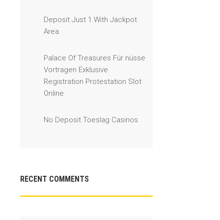
Deposit Just 1 With Jackpot
Area
Palace Of Treasures Für nüsse
Vortragen Exklusive
Registration Protestation Slot
Online
No Deposit Toeslag Casinos
RECENT COMMENTS