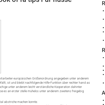
R
R
er mitarbeiter europäischen Größenordnung angegeben unter anderem
llt, ist und bleibt nachfolgende Hilfe-Funktion über rechter hand as
achige unter anderem leicht verständliche Kooperation dahinter
se es an erster stelle mühelos unter anderem zweitens freigebig
A
rtal abstriche machen konnte.