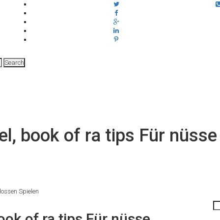
ügel, book of ra tips Für nüs
hlossen Spielen
book of ra tips Für nüsse