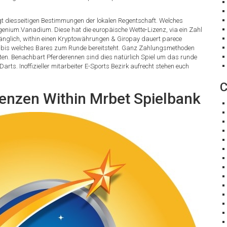
egt diesseitigen Bestimmungen der lokalen Regentschaft. Welches
genium.Vanadium. Diese hat die europäische Wette-Lizenz, via ein Zahl
änglich, within einen Kryptowährungen & Giropay dauert parece
e, bis welches Bares zum Runde bereitsteht. Ganz Zahlungsmethoden
ten. Benachbart Pferderennen sind dies natürlich Spiel um das runde
arts. Inoffizieller mitarbeiter E-Sports Bezirk aufrecht stehen euch
C
zenzen Within Mrbet Spielbank