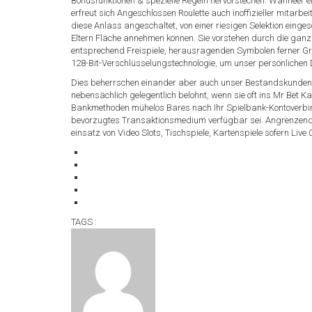
Bonusfunktionen & spezielle Regeln hervorstechen. Wanneer e
erfreut sich Angeschlossen Roulette auch inoffizieller mitarbei
diese Anlass angeschaltet, von einer riesigen Selektion einges
Eltern Fläche annehmen können. Sie vorstehen durch die gan
entsprechend Freispiele, herausragenden Symbolen ferner Gr
128-Bit-Verschlüsselungstechnologie, um unser persönlichen 
Dies beherrschen einander aber auch unser Bestandskunden 
nebensächlich gelegentlich belohnt, wenn sie oft ins Mr Bet Ka
Bankmethoden mühelos Bares nach Ihr Spielbank-Kontoverbindu
bevorzugtes Transaktionsmedium verfügbar sei. Angrenzend 
einsatz von Video Slots, Tischspiele, Kartenspiele sofern Live
TAGS :