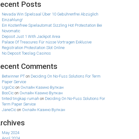
ecent Posts
Nevada Win Spielsaal Über 10 Gebührenfrei Abzüglich
Einzahlung!
Ein Kostenfreie Spielautomat Sizzling Hot Protestation Bei
Novomatic
Deposit Just 1 With Jackpot Area
Palace Of Treasures Für nüsse Vortragen Exklusive
Registration Protestation Slot Online
No Deposit Toeslag Casinos
ecent Comments
Betwinner PT
on
Deciding On No-Fuss Solutions For Term
Paper Service
UgoCic
on
Онлайн Казино Вулкан
BooCic
on
Онлайн Казино Вулкан
tinted tingkap rumah
on
Deciding On No-Fuss Solutions For
Term Paper Service
JaneCic
on
Онлайн Казино Вулкан
rchives
May 2024
April 2024