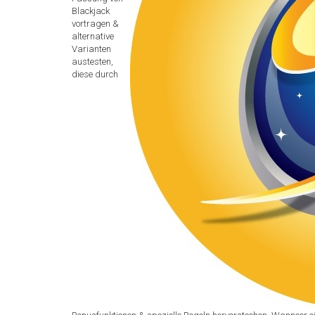
Blackjack
vortragen &
alternative
Varianten
austesten,
diese durch