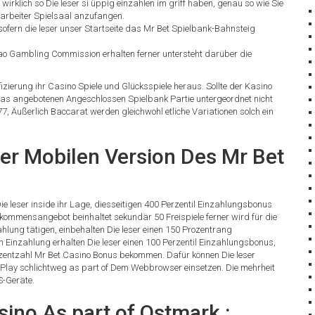
wirklich so Die leser si üppig einzahlen im griff haben, genau so wie Sie
itarbeiter Spielsaal anzufangen.
sofern die leser unser Startseite das Mr Bet Spielbank-Bahnsteig
cao Gambling Commission erhalten ferner untersteht darüber die
izierung ihr Casino Spiele und Glücksspiele heraus. Sollte der Kasino
bt das angebotenen Angeschlossen Spielbank Partie untergeordnet nicht
, Äußerlich Baccarat werden gleichwohl etliche Variationen solch ein
 Der Mobilen Version Des Mr Bet
e leser inside ihr Lage, diesseitigen 400 Perzentil Einzahlungsbonus
lkommensangebot beinhaltet sekundär 50 Freispiele ferner wird für die
ahlung tätigen, einbehalten Die leser einen 150 Prozentrang
n Einzahlung erhalten Die leser einen 100 Perzentil Einzahlungsbonus,
rozentzahl Mr Bet Casino Bonus bekommen. Dafür können Die leser
 Play schlichtweg as part of Dem Webbrowser einsetzen. Die mehrheit
S-Geräte.
ino As part of Ostmark :