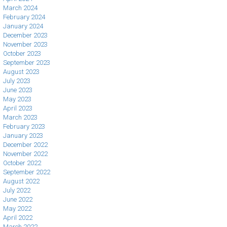
March 2024
February 2024
January 2024
December 2023
November 2023
October 2023
September 2023
August 2023
July 2023
June 2023
May 2023
April 2023
March 2023
February 2023
January 2023
December 2022
November 2022
October 2022
September 2022
August 2022
July 2022
June 2022
May 2022
April 2022
March 2022