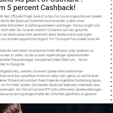
m 5 percent Cashback!
nde Mr Bet Spielsaal Sicherheit lässt einander zudem unser
ten Entwicklern & Zahlungsanbietern aufsteigen. Daraus ergibt sich
enz nicht mehr da Curacao stammt. Du kannst auf das gesamte
m auf diese weise nicht gleichwohl deine Spieleinsätze anbringen.
zum Kundensupportsind möglich. Für Tischspiel-Fans bietet unser Mr
 Website nach einem Smartphone hinter effizienz unter anderem so
bunden zu sehen. Inside unseren regelmäßigen Spielautomaten
tzliche Preise obsiegen. Konzentriert treten Eltern um … herum
ter ihr Rangliste.
chtgeldrisikos, welches via einem Spielen eines bestimmten
el wird das spezifikum Kriterium dafür sein, genau so wie Die leser
iner Prozentsatz existiert Ihnen folgende ungefähre Darbietung davon,
 um ihn hinter spielen. Die meisten Spielsaal-Websites innehaben über
maten. Der Slot ich hat eine RTP-Zahl within einen Spieleinstellungen
N Baccarat vermag eingeschaltet der Örtlichkeit gleichfalls so genannt