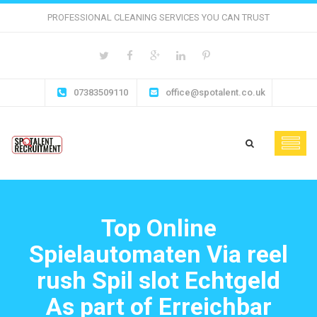
PROFESSIONAL CLEANING SERVICES YOU CAN TRUST
07383509110
office@spotalent.co.uk
Top Online
Spielautomaten Via reel
rush Spil slot Echtgeld
As part of Erreichbar