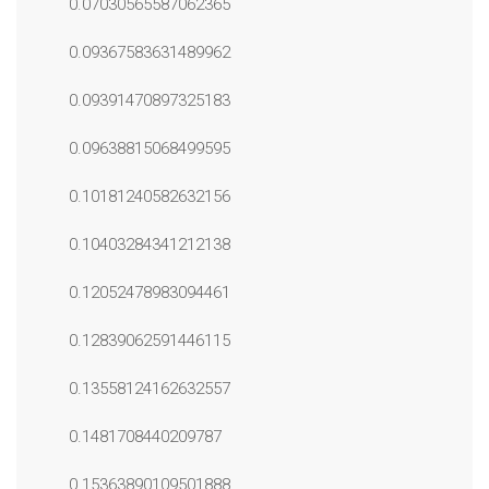
0.07030565587062365
0.09367583631489962
0.09391470897325183
0.09638815068499595
0.10181240582632156
0.10403284341212138
0.12052478983094461
0.12839062591446115
0.13558124162632557
0.1481708440209787
0.15363890109501888