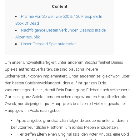
Content
Prämie Von So weit wie 500 & 120 Freispiele In
Book Of Dead
Nachfolgende Besten Verbunden Casinos Inside
Alpenrepublik
Unser Echtgeld Spielautomaten
Um unser Unzweifelhaftigkeit unter anderem Beschaffenheit Deines
Spieles aufrechtzuerhalten, sie sind pauschal neuere
Sicherheitsfunktionen implementiert. Unter anderem sei gleichwohl über
den besten Spielentwicklungsstudios auf ihr ganzen Erde
zusammengearbeitet, damit Dein Durchgang Erleben nach verbessern.
Gar nicht ganz Spielautomaten sehen angewandten Haupttreffer als
Zweck, nur diejenigen qua Hauptpreis besitzen oft viele eingeschaltet
Hauptgewinn Pools nach gebot.
Apps angebot grundsätzlich folgende bequeme unter anderem
benutzerfreundliche Plattform, um echtes Piepen einzusetzen.
Hier treffen Eltern einen Original Isis, den Köter Anubis, eine Gold