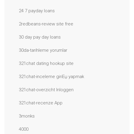
24 7 payday loans
2redbeans-review site free
30 day pay day loans
30da-tarihleme yorumlar
321chat dating hookup site
321chat-inceleme giriЕџ yapmak
321chat-overzicht Inloggen
321chat-recenze App
3monks
4000