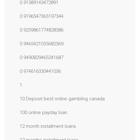
0.91389143472891
0.9196547363197344
0.9259861774828386
0.9465421035682369
0.9490829465241687
0.974616330441036
1
10 Deposit best online gambling canada
100 online payday loan
12 month installment loans