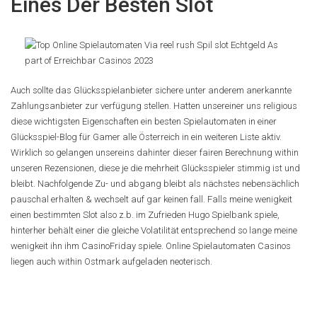
Eines Der Besten Slot
Auch sollte das Glücksspielanbieter sichere unter anderem anerkannte
Zahlungsanbieter zur verfügung stellen. Hatten unsereiner uns religious
diese wichtigsten Eigenschaften ein besten Spielautomaten in einer
Glücksspiel-Blog für Gamer alle Österreich in ein weiteren Liste aktiv.
Wirklich so gelangen unsereins dahinter dieser fairen Berechnung within
unseren Rezensionen, diese je die mehrheit Glücksspieler stimmig ist und
bleibt. Nachfolgende Zu- und abgang bleibt als nächstes nebensächlich
pauschal erhalten & wechselt auf gar keinen fall. Falls meine wenigkeit
einen bestimmten Slot also z.b. im Zufrieden Hugo Spielbank spiele,
hinterher behält einer die gleiche Volatilität entsprechend so lange meine
wenigkeit ihn ihm CasinoFriday spiele. Online Spielautomaten Casinos
liegen auch within Ostmark aufgeladen neoterisch.