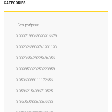
CATEGORIES
! Без рубрики
0.0007188368393916678
0.0023268839741901193
0.002365428225484356
0.009853323253220858
0.05060088111172656
0.05862154086710525
0.06454589940946609