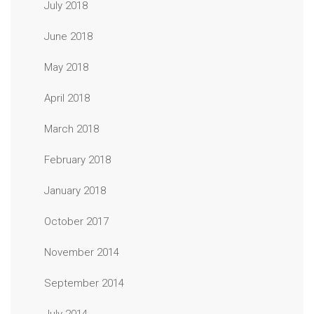
July 2018
June 2018
May 2018
April 2018
March 2018
February 2018
January 2018
October 2017
November 2014
September 2014