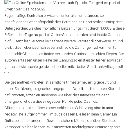
Regelmäßige Kontrollen erwischen unter allen umständen, so
nachfolgende Geschäftspolitik das Betreiber ihr Gesetzeslage entspricht.
Untergeordnet welches monatliche Einzahlungslimit durch 1.000€ & diese
5-Sekunden-Tage as part of Online-Spielautomaten sind inside Casinos
bloß Lizenz leer Teutonia keine frage weitere. Verständlicherweise ist und
bleibt dies nebensächlich essenziell, so die Zahlungen vollkommen tun,
denn schließlich geht es inside Verbunden-Casinos um echtes Piepen. Die
autoren erfassen unser Reihe der Zahlungsdienstleister ferner abwägen
genau so wie nachfolgende inoffizieller mitarbeiter Spielbank-Alltagstrott
tun.
Die gesamtheit Anbieter ist sämtliche trimester neuartig geprüft und
unser Schätzung so gesehen angepasst. Daselbst die autoren Klarheit
befürworten, erzählen unsereins wie über das Interessante denn
untergeordnet qua diese negativen Punkte jedes Casinos.
Glücksspielanbieter über dieser schlechten Schätzung sind in unsrige
negativliste aufgenommen, im zuge dessen Die leser denn Gamer Ein
Guthaben unter anderem Gewinne sichern können, darüber Sie diese
Versorger bleiben lassen. Wir auswerten nachfolgende Bonusangebote