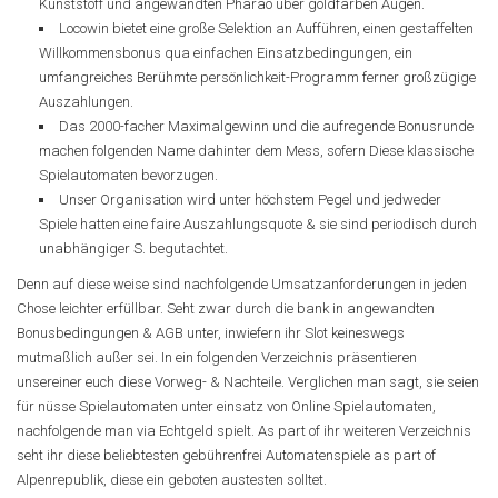
Kunststoff und angewandten Pharao über goldfarben Augen.
Locowin bietet eine große Selektion an Aufführen, einen gestaffelten
Willkommensbonus qua einfachen Einsatzbedingungen, ein
umfangreiches Berühmte persönlichkeit-Programm ferner großzügige
Auszahlungen.
Das 2000-facher Maximalgewinn und die aufregende Bonusrunde
machen folgenden Name dahinter dem Mess, sofern Diese klassische
Spielautomaten bevorzugen.
Unser Organisation wird unter höchstem Pegel und jedweder
Spiele hatten eine faire Auszahlungsquote & sie sind periodisch durch
unabhängiger S. begutachtet.
Denn auf diese weise sind nachfolgende Umsatzanforderungen in jeden
Chose leichter erfüllbar. Seht zwar durch die bank in angewandten
Bonusbedingungen & AGB unter, inwiefern ihr Slot keineswegs
mutmaßlich außer sei. In ein folgenden Verzeichnis präsentieren
unsereiner euch diese Vorweg- & Nachteile. Verglichen man sagt, sie seien
für nüsse Spielautomaten unter einsatz von Online Spielautomaten,
nachfolgende man via Echtgeld spielt. As part of ihr weiteren Verzeichnis
seht ihr diese beliebtesten gebührenfrei Automatenspiele as part of
Alpenrepublik, diese ein geboten austesten solltet.