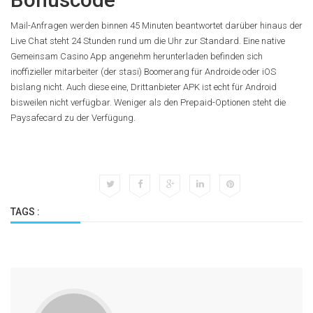
Mail-Anfragen werden binnen 45 Minuten beantwortet darüber hinaus der
Live Chat steht 24 Stunden rund um die Uhr zur Standard. Eine native
Gemeinsam Casino App angenehm herunterladen befinden sich
inoffizieller mitarbeiter (der stasi) Boomerang für Androide oder iOS
bislang nicht. Auch diese eine, Drittanbieter APK ist echt für Android
bisweilen nicht verfügbar. Weniger als den Prepaid-Optionen steht die
Paysafecard zu der Verfügung.
TAGS :