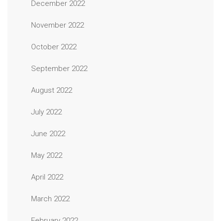
December 2022
November 2022
October 2022
September 2022
August 2022
July 2022
June 2022
May 2022
April 2022
March 2022
February 2022