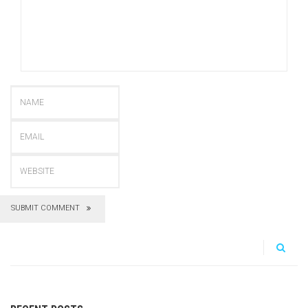
SUBMIT COMMENT