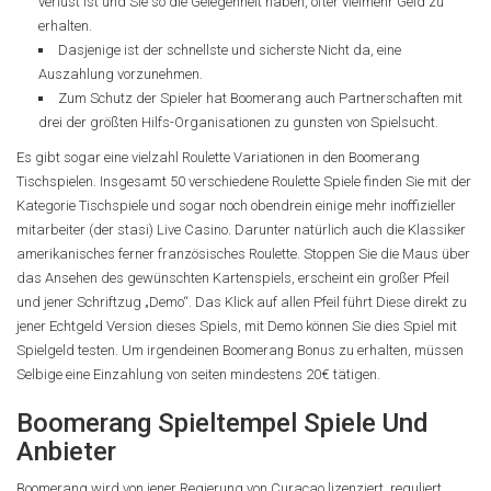
verlust ist und Sie so die Gelegenheit haben, öfter vielmehr Geld zu
erhalten.
Dasjenige ist der schnellste und sicherste Nicht da, eine
Auszahlung vorzunehmen.
Zum Schutz der Spieler hat Boomerang auch Partnerschaften mit
drei der größten Hilfs-Organisationen zu gunsten von Spielsucht.
Es gibt sogar eine vielzahl Roulette Variationen in den Boomerang
Tischspielen. Insgesamt 50 verschiedene Roulette Spiele finden Sie mit der
Kategorie Tischspiele und sogar noch obendrein einige mehr inoffizieller
mitarbeiter (der stasi) Live Casino. Darunter natürlich auch die Klassiker
amerikanisches ferner französisches Roulette. Stoppen Sie die Maus über
das Ansehen des gewünschten Kartenspiels, erscheint ein großer Pfeil
und jener Schriftzug „Demo“. Das Klick auf allen Pfeil führt Diese direkt zu
jener Echtgeld Version dieses Spiels, mit Demo können Sie dies Spiel mit
Spielgeld testen. Um irgendeinen Boomerang Bonus zu erhalten, müssen
Selbige eine Einzahlung von seiten mindestens 20€ tätigen.
Boomerang Spieltempel Spiele Und
Anbieter
Boomerang wird von jener Regierung von Curacao lizenziert, reguliert