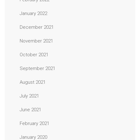
January 2022
December 2021
November 2021
October 2021
September 2021
August 2021
July 2021
June 2021
February 2021
January 2020