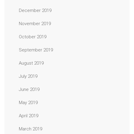
December 2019
November 2019
October 2019
September 2019
August 2019
July 2019
June 2019
May 2019
April 2019
March 2019