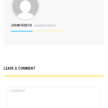
JOHN150214
ADMINISTRATOR
LEAVE A COMMENT