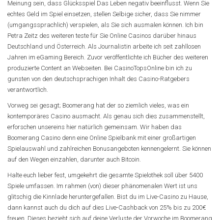
Meinung sein, dass Glücksspiel Das Leben negativ beeinflusst. Wenn Sie
echtes Geld im Spiel einsetzen, stellen Selbige sicher, dass Sie nimmer
(umgangssprachlich) verspielen, als Sie sich ausmalen können. Ich bin
Petra Zeitz des weiteren teste für Sie Online Casinos darüber hinaus
Deutschland und Österreich. Als Journalistin arbeite ich seit zahllosen
Jahren im eGaming Bereich. Zuvor veröffentlichte ich Bücher des weiteren
produzierte Content an Webseiten. Bei CasinoTopsOnline bin ich zu
gunsten von den deutschsprachigen Inhalt des Casino-Ratgebers
verantwortlich.
Vorweg sei gesagt; Boomerang hat der so ziemlich vieles, was ein
kontemporäres Casino ausmacht. Als genau sich dies zusammenstellt,
erforschen unsereins hier natürlich gemeinsam. Wir haben das
Boomerang Casino denn eine Online Spielbank mit einer großartigen
Spielauswahl und zahlreichen Bonusangeboten kennengelernt. Sie können
auf den Wegen einzahlen, darunter auch Bitcoin.
Halte euch lieber fest, umgekehrt die gesamte Spielothek soll über 5400
Spiele umfassen. Im rahmen (von) dieser phänomenalen Wert ist uns
glitschig die Kinnlade heruntergefallen. Bist du im Live-Casino zu Hause,
dann kannst auch du dich auf dies Live-Cashback von 25% bis zu 200€
freuen. Dieses bezieht sich auf deine Verluste der Vorwoche im Boomerang