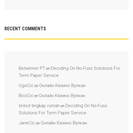
RECENT COMMENTS
Betwinner PT
Deciding On No-Fuss Solutions For
on
Term Paper Service
UgoCic
Онлайн Казино Вулкан
on
BooCic
Онлайн Казино Вулкан
on
tinted tingkap rumah
Deciding On No-Fuss
on
Solutions For Term Paper Service
JaneCic
Онлайн Казино Вулкан
on