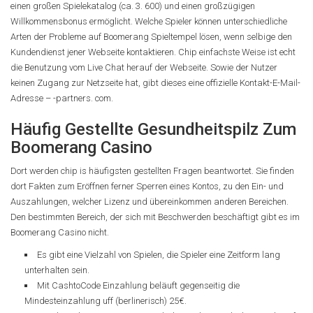
einen großen Spielekatalog (ca. 3. 600) und einen großzügigen
Willkommensbonus ermöglicht. Welche Spieler können unterschiedliche
Arten der Probleme auf Boomerang Spieltempel lösen, wenn selbige den
Kundendienst jener Webseite kontaktieren. Chip einfachste Weise ist echt
die Benutzung vom Live Chat herauf der Webseite. Sowie der Nutzer
keinen Zugang zur Netzseite hat, gibt dieses eine offizielle Kontakt-E-Mail-
Adresse – -partners. com.
Häufig Gestellte Gesundheitspilz Zum
Boomerang Casino
Dort werden chip is häufigsten gestellten Fragen beantwortet. Sie finden
dort Fakten zum Eröffnen ferner Sperren eines Kontos, zu den Ein- und
Auszahlungen, welcher Lizenz und übereinkommen anderen Bereichen.
Den bestimmten Bereich, der sich mit Beschwerden beschäftigt gibt es im
Boomerang Casino nicht.
Es gibt eine Vielzahl von Spielen, die Spieler eine Zeitform lang
unterhalten sein.
Mit CashtoCode Einzahlung beläuft gegenseitig die
Mindesteinzahlung uff (berlinerisch) 25€.