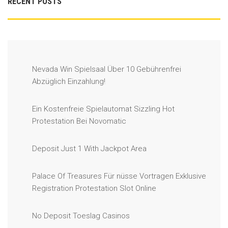
RECENT POSTS
Nevada Win Spielsaal Über 10 Gebührenfrei
Abzüglich Einzahlung!
Ein Kostenfreie Spielautomat Sizzling Hot
Protestation Bei Novomatic
Deposit Just 1 With Jackpot Area
Palace Of Treasures Für nüsse Vortragen Exklusive
Registration Protestation Slot Online
No Deposit Toeslag Casinos