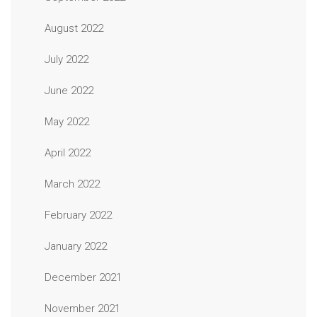
August 2022
July 2022
June 2022
May 2022
April 2022
March 2022
February 2022
January 2022
December 2021
November 2021