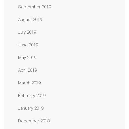
September 2019
August 2019
July 2019
June 2019
May 2019
April 2019
March 2019
February 2019
January 2019
December 2018