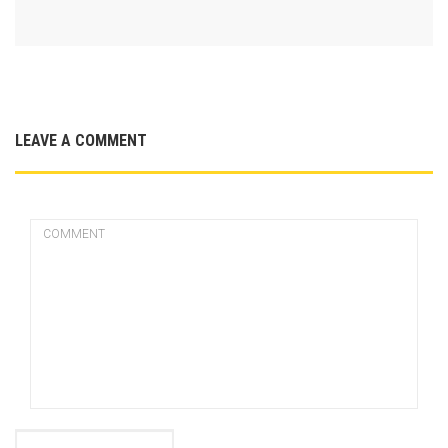
LEAVE A COMMENT