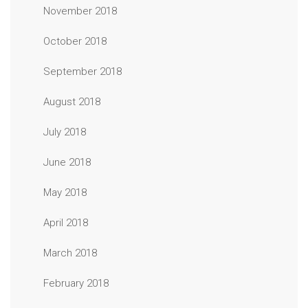
November 2018
October 2018
September 2018
August 2018
July 2018
June 2018
May 2018
April 2018
March 2018
February 2018