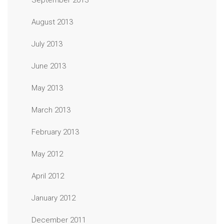
September 2013
August 2013
July 2013
June 2013
May 2013
March 2013
February 2013
May 2012
April 2012
January 2012
December 2011