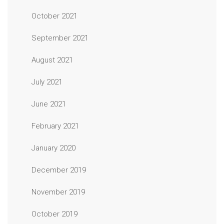
October 2021
September 2021
August 2021
July 2021
June 2021
February 2021
January 2020
December 2019
November 2019
October 2019