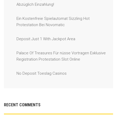
Abzüglich Einzahlung!
Ein Kostenfreie Spielautomat Sizzling Hot
Protestation Bei Novomatic
Deposit Just 1 With Jackpot Area
Palace Of Treasures Für nüsse Vortragen Exklusive
Registration Protestation Slot Online
No Deposit Toeslag Casinos
RECENT COMMENTS