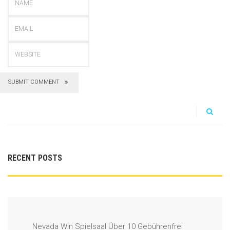
SUBMIT COMMENT
RECENT POSTS
Nevada Win Spielsaal Über 10 Gebührenfrei