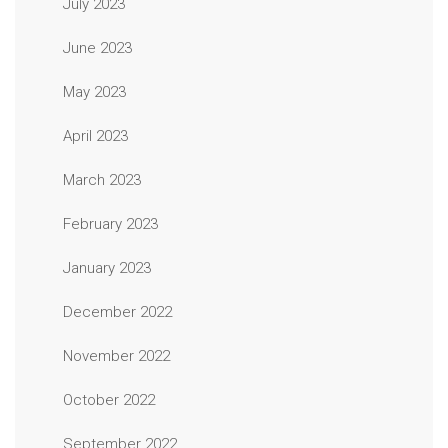
July 2023
June 2023
May 2023
April 2023
March 2023
February 2023
January 2023
December 2022
November 2022
October 2022
September 2022