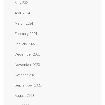
May 2024
April 2024
March 2024
February 2024
January 2024
December 2023
November 2023
October 2023
September 2023
August 2023