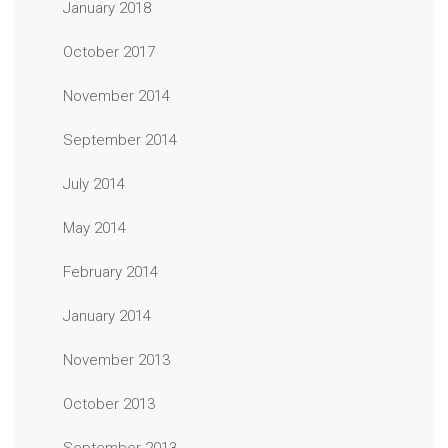
January 2018
October 2017
November 2014
September 2014
July 2014
May 2014
February 2014
January 2014
November 2013
October 2013