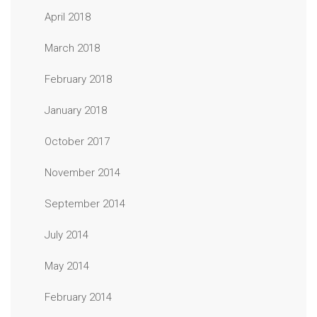
April 2018
March 2018
February 2018
January 2018
October 2017
November 2014
September 2014
July 2014
May 2014
February 2014