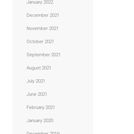
January 2022
December 2021
November 2021
October 2021
September 2021
August 2021
July 2021
June 2021
February 2021
January 2020
December 2019