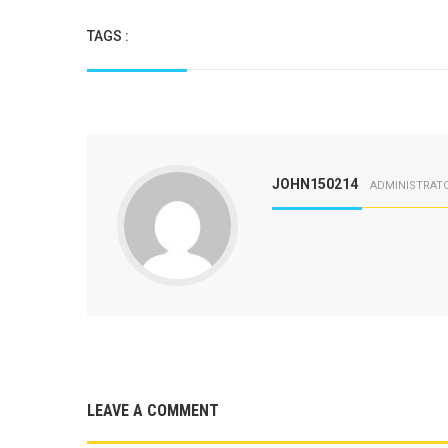
TAGS :
JOHN150214
ADMINISTRAT
LEAVE A COMMENT