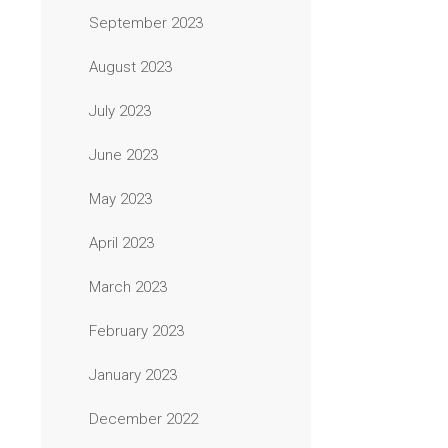
September 2023
August 2023
July 2023
June 2023
May 2023
April 2023
March 2023
February 2023
January 2023
December 2022