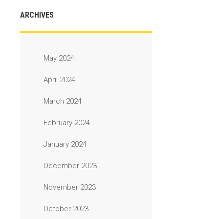
ARCHIVES
May 2024
April 2024
March 2024
February 2024
January 2024
December 2023
November 2023
October 2023