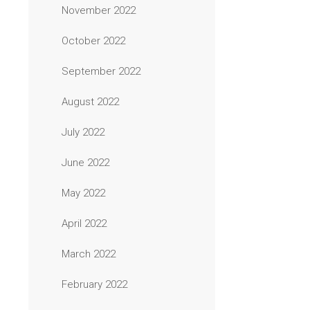
November 2022
October 2022
September 2022
August 2022
July 2022
June 2022
May 2022
April 2022
March 2022
February 2022