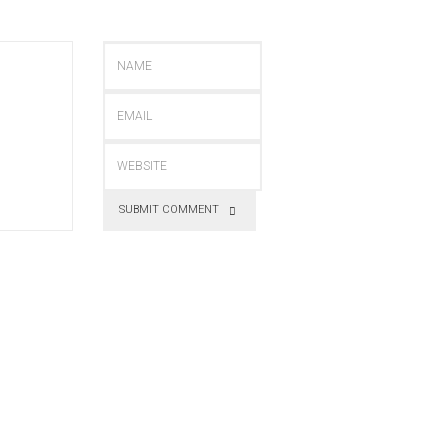
SUBMIT COMMENT