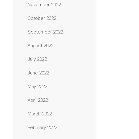
November 2022
October 2022
September 2022
August 2022
July 2022
June 2022
May 2022
April 2022
March 2022
February 2022