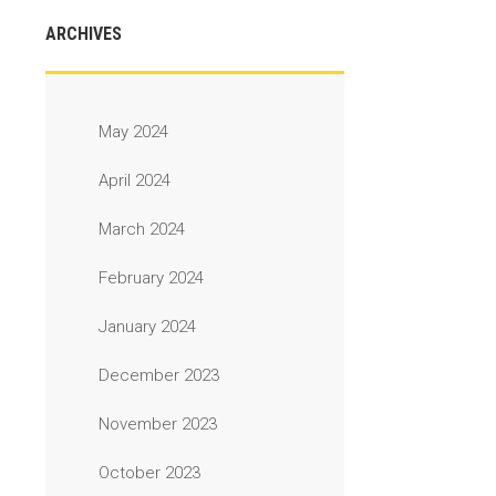
ARCHIVES
May 2024
April 2024
March 2024
February 2024
January 2024
December 2023
November 2023
October 2023