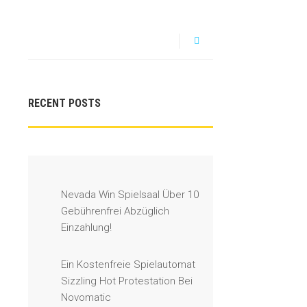
RECENT POSTS
Nevada Win Spielsaal Über 10
Gebührenfrei Abzüglich
Einzahlung!
Ein Kostenfreie Spielautomat
Sizzling Hot Protestation Bei
Novomatic