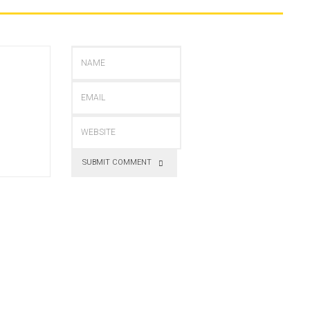
SUBMIT COMMENT