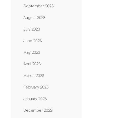
September 2023
August 2023
July 2023
June 2023
May 2023
April 2023
March 2023
February 2023
January 2023
December 2022