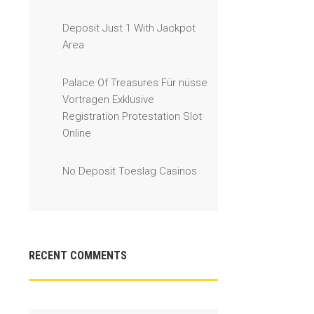
Deposit Just 1 With Jackpot
Area
Palace Of Treasures Für nüsse
Vortragen Exklusive
Registration Protestation Slot
Online
No Deposit Toeslag Casinos
RECENT COMMENTS