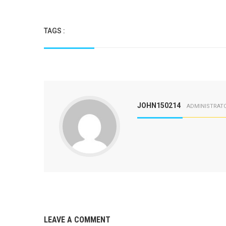
TAGS :
JOHN150214
ADMINISTRAT
LEAVE A COMMENT