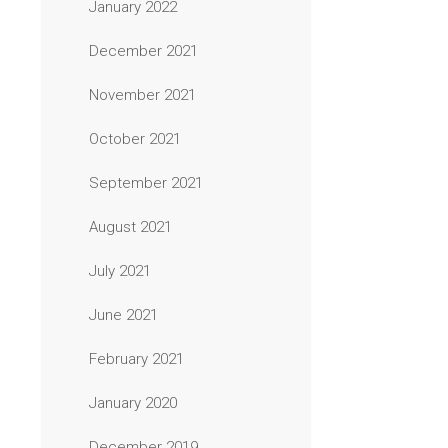
January 2022
December 2021
November 2021
October 2021
September 2021
August 2021
July 2021
June 2021
February 2021
January 2020
December 2019