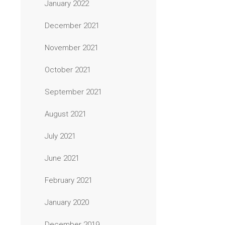
January 2022
December 2021
November 2021
October 2021
September 2021
August 2021
July 2021
June 2021
February 2021
January 2020
December 2019