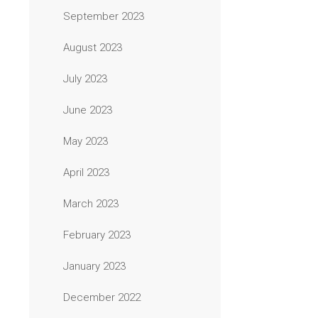
September 2023
August 2023
July 2023
June 2023
May 2023
April 2023
March 2023
February 2023
January 2023
December 2022