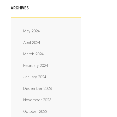
ARCHIVES
May 2024
April 2024
March 2024
February 2024
January 2024
December 2023
November 2023
October 2023