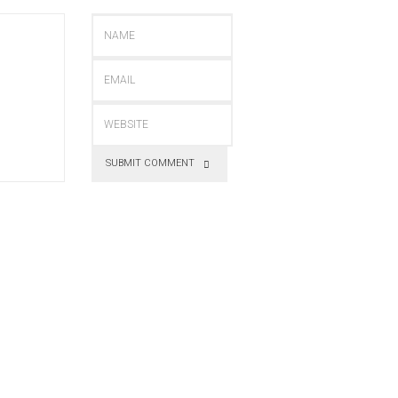
SUBMIT COMMENT