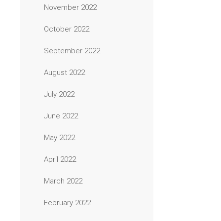
November 2022
October 2022
September 2022
August 2022
July 2022
June 2022
May 2022
April 2022
March 2022
February 2022