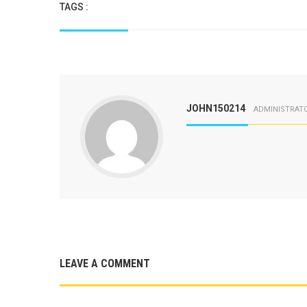
TAGS :
JOHN150214
ADMINISTRAT
LEAVE A COMMENT