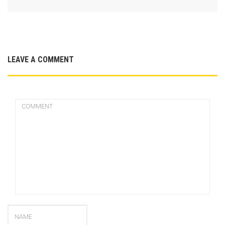
LEAVE A COMMENT