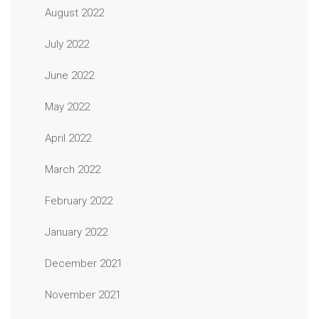
August 2022
July 2022
June 2022
May 2022
April 2022
March 2022
February 2022
January 2022
December 2021
November 2021