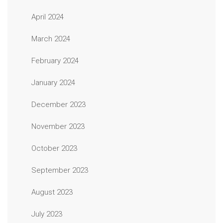
April 2024
March 2024
February 2024
January 2024
December 2023
November 2023
October 2023
September 2023
August 2023
July 2023