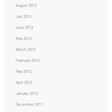
August 2013
July 2013
June 2013
May 2013
March 2013
February 2013
May 2012
April 2012
January 2012
December 2011