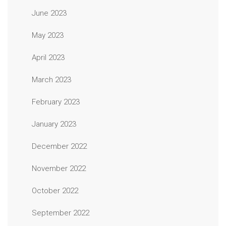
June 2023
May 2023
April 2023
March 2023
February 2023
January 2023
December 2022
November 2022
October 2022
September 2022