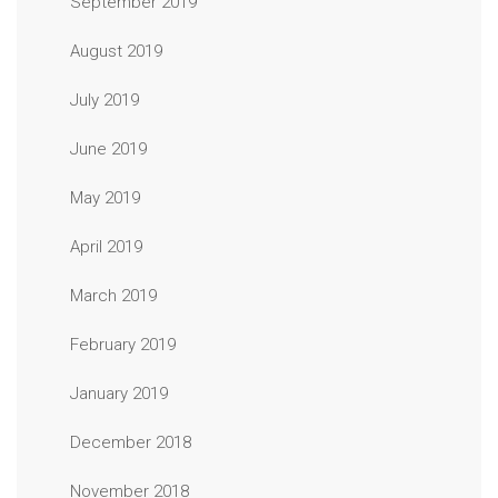
September 2019
August 2019
July 2019
June 2019
May 2019
April 2019
March 2019
February 2019
January 2019
December 2018
November 2018