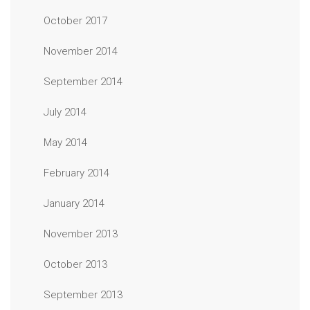
October 2017
November 2014
September 2014
July 2014
May 2014
February 2014
January 2014
November 2013
October 2013
September 2013