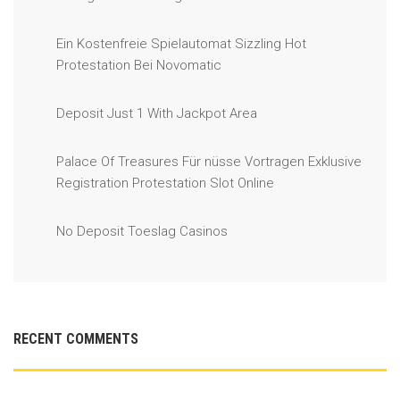
Ein Kostenfreie Spielautomat Sizzling Hot
Protestation Bei Novomatic
Deposit Just 1 With Jackpot Area
Palace Of Treasures Für nüsse Vortragen Exklusive
Registration Protestation Slot Online
No Deposit Toeslag Casinos
RECENT COMMENTS