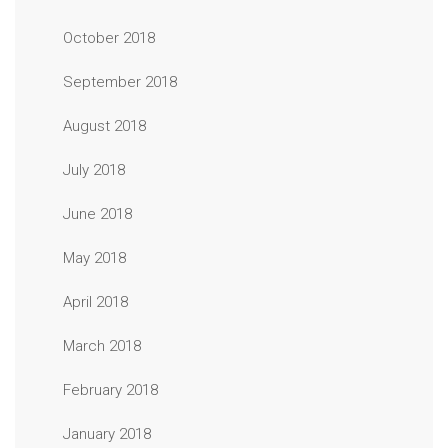
October 2018
September 2018
August 2018
July 2018
June 2018
May 2018
April 2018
March 2018
February 2018
January 2018