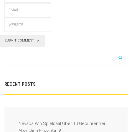
SUBMIT COMMENT
RECENT POSTS
Nevada Win Spielsaal Über 10 Gebührenfrei
Abzüglich Einzahlung!