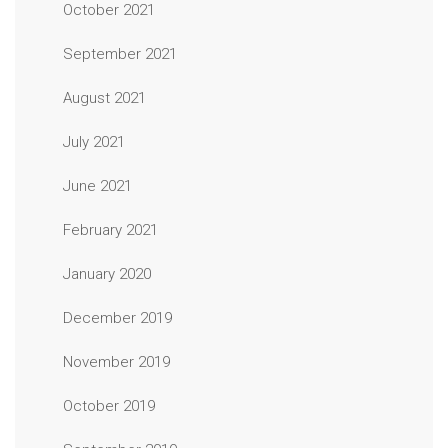
October 2021
September 2021
August 2021
July 2021
June 2021
February 2021
January 2020
December 2019
November 2019
October 2019