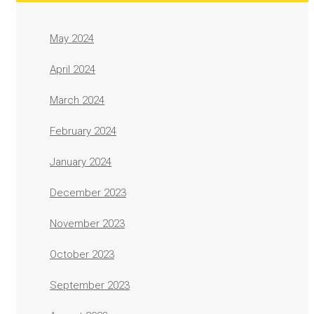
May 2024
April 2024
March 2024
February 2024
January 2024
December 2023
November 2023
October 2023
September 2023