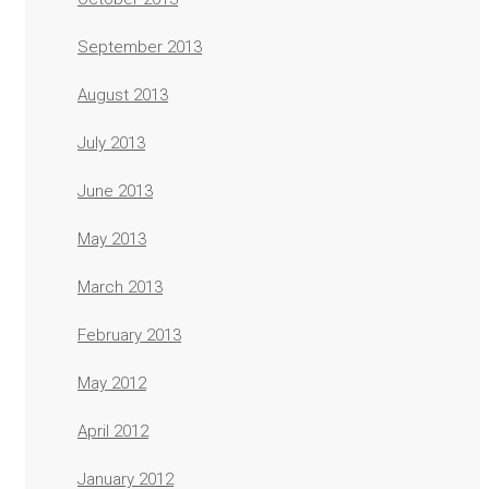
September 2013
August 2013
July 2013
June 2013
May 2013
March 2013
February 2013
May 2012
April 2012
January 2012