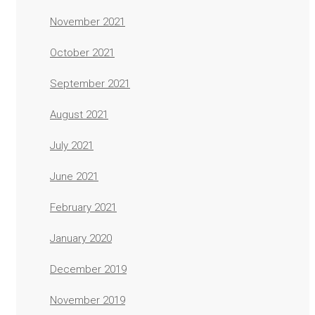
November 2021
October 2021
September 2021
August 2021
July 2021
June 2021
February 2021
January 2020
December 2019
November 2019