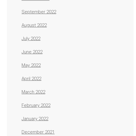
September 2022
August 2022
July 2022
June 2022
May 2022
April 2022
March 2022
February 2022
January 2022
December 2021