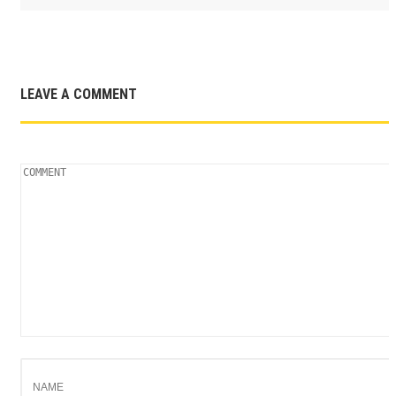
LEAVE A COMMENT