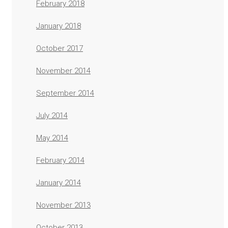
February 2018
January 2018
October 2017
November 2014
September 2014
July 2014
May 2014
February 2014
January 2014
November 2013
October 2013