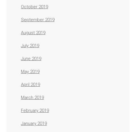
October 2019
September 2019
August 2019
July 2019
June 2019
May 2019
April 2019
March 2019
February 2019
January 2019