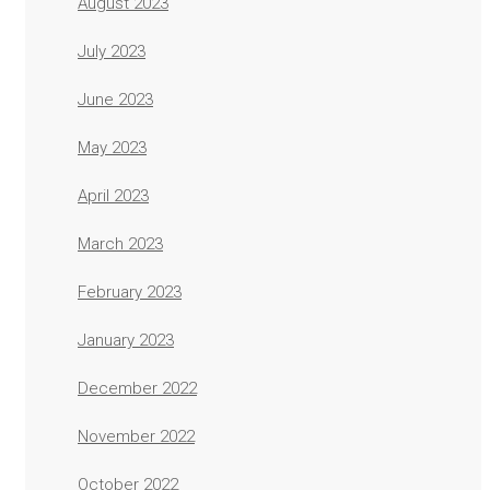
August 2023
July 2023
June 2023
May 2023
April 2023
March 2023
February 2023
January 2023
December 2022
November 2022
October 2022