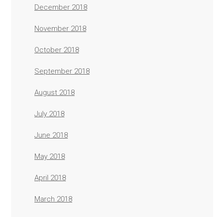
December 2018
November 2018
October 2018
September 2018
August 2018
July 2018
June 2018
May 2018
April 2018
March 2018