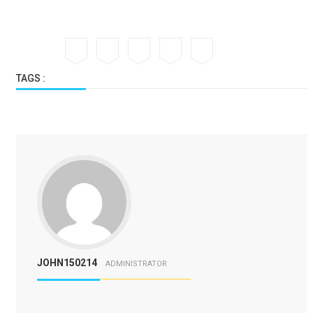
TAGS :
JOHN150214
ADMINISTRATOR