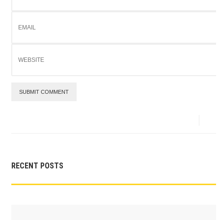
SUBMIT COMMENT
RECENT POSTS