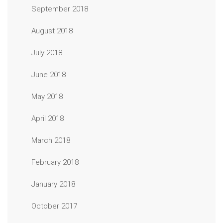
September 2018
August 2018
July 2018
June 2018
May 2018
April 2018
March 2018
February 2018
January 2018
October 2017