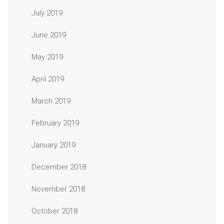
July 2019
June 2019
May 2019
April 2019
March 2019
February 2019
January 2019
December 2018
November 2018
October 2018