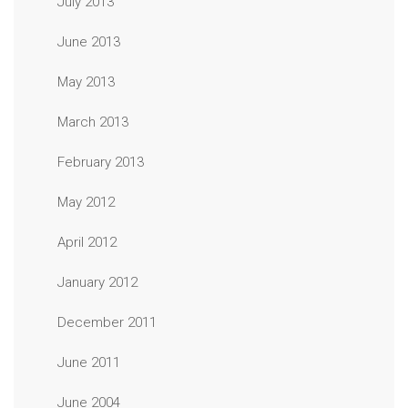
July 2013
June 2013
May 2013
March 2013
February 2013
May 2012
April 2012
January 2012
December 2011
June 2011
June 2004