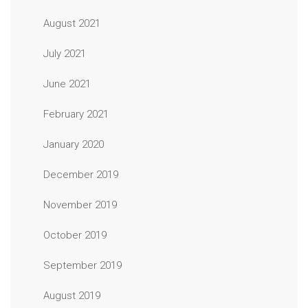
August 2021
July 2021
June 2021
February 2021
January 2020
December 2019
November 2019
October 2019
September 2019
August 2019