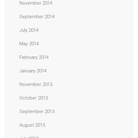
November 2014
September 2014
July 2014
May 2014
February 2014
January 2014
November 2013
October 2013
September 2013
August 2013