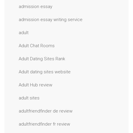
admission essay
admission essay writing service
adult
Adult Chat Rooms
Adult Dating Sites Rank
Adult dating sites website
Adult Hub review
adult sites
adultfriendfinder de review
adultfriendfinder fr review