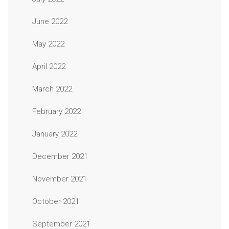
June 2022
May 2022
April 2022
March 2022
February 2022
January 2022
December 2021
November 2021
October 2021
September 2021