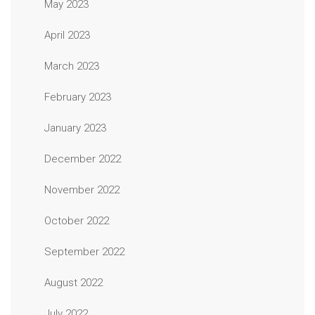
May 2023
April 2023
March 2023
February 2023
January 2023
December 2022
November 2022
October 2022
September 2022
August 2022
July 2022