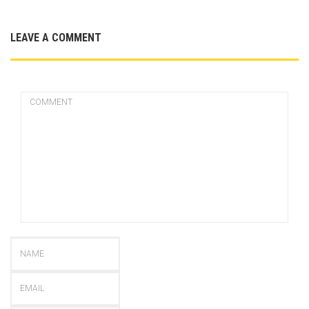
LEAVE A COMMENT