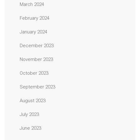
March 2024
February 2024
January 2024
December 2023
November 2023
October 2023
September 2023
August 2023
July 2023
June 2023