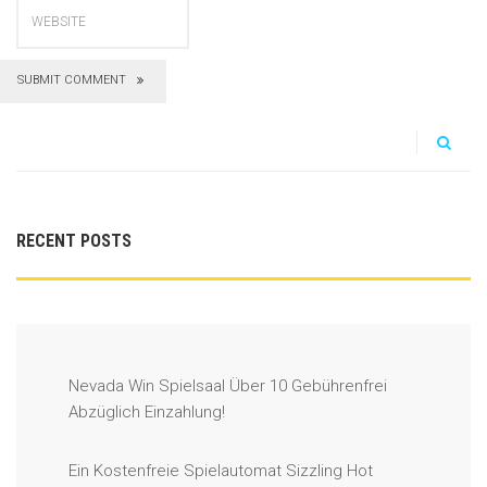
SUBMIT COMMENT
RECENT POSTS
Nevada Win Spielsaal Über 10 Gebührenfrei
Abzüglich Einzahlung!
Ein Kostenfreie Spielautomat Sizzling Hot