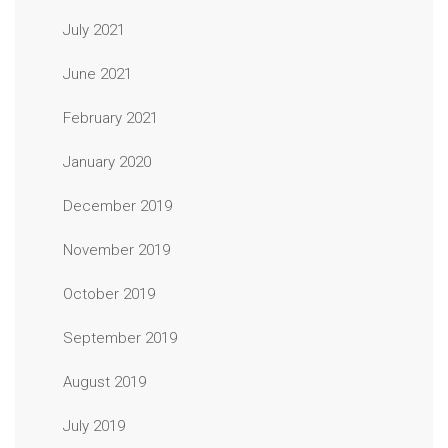
July 2021
June 2021
February 2021
January 2020
December 2019
November 2019
October 2019
September 2019
August 2019
July 2019