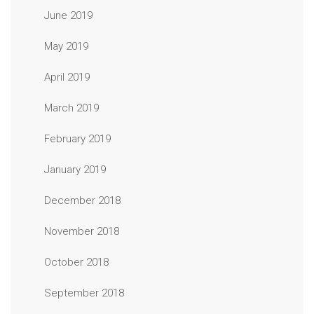
June 2019
May 2019
April 2019
March 2019
February 2019
January 2019
December 2018
November 2018
October 2018
September 2018