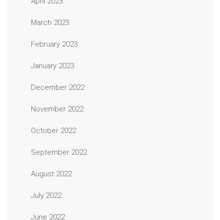
April 2023
March 2023
February 2023
January 2023
December 2022
November 2022
October 2022
September 2022
August 2022
July 2022
June 2022