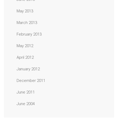
May 2013
March 2013
February 2013
May 2012
April 2012
January 2012
December 2011
June 2011
June 2004