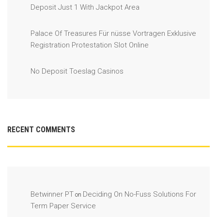
Deposit Just 1 With Jackpot Area
Palace Of Treasures Für nüsse Vortragen Exklusive
Registration Protestation Slot Online
No Deposit Toeslag Casinos
RECENT COMMENTS
Betwinner PT
Deciding On No-Fuss Solutions For
on
Term Paper Service