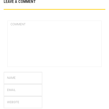
LEAVE A COMMENT