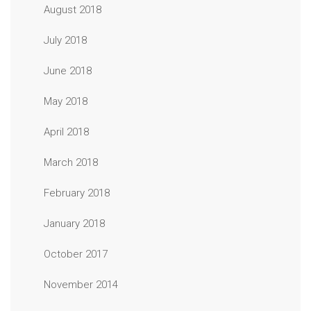
August 2018
July 2018
June 2018
May 2018
April 2018
March 2018
February 2018
January 2018
October 2017
November 2014