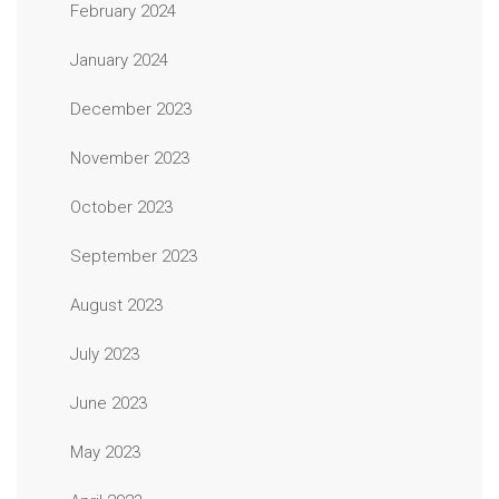
February 2024
January 2024
December 2023
November 2023
October 2023
September 2023
August 2023
July 2023
June 2023
May 2023