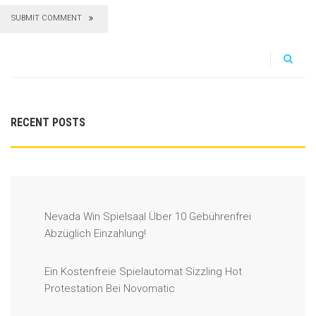
SUBMIT COMMENT
RECENT POSTS
Nevada Win Spielsaal Über 10 Gebührenfrei
Abzüglich Einzahlung!
Ein Kostenfreie Spielautomat Sizzling Hot
Protestation Bei Novomatic