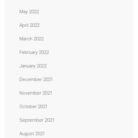
May 2022
April 2022
March 2022
February 2022
January 2022
December 2021
November 2021
October 2021
September 2021
August 2021