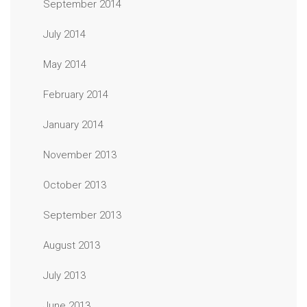
September 2014
July 2014
May 2014
February 2014
January 2014
November 2013
October 2013
September 2013
August 2013
July 2013
June 2013