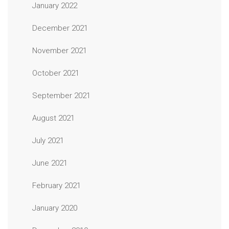
January 2022
December 2021
November 2021
October 2021
September 2021
August 2021
July 2021
June 2021
February 2021
January 2020