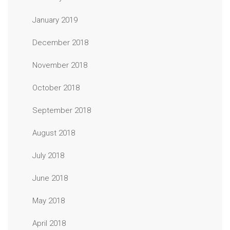
January 2019
December 2018
November 2018
October 2018
September 2018
August 2018
July 2018
June 2018
May 2018
April 2018