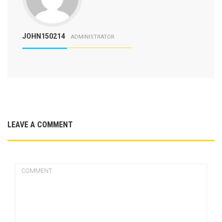
JOHN150214
ADMINISTRATOR
LEAVE A COMMENT