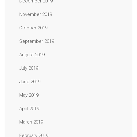
December 2019
November 2019
October 2019
September 2019
August 2019
July 2019
June 2019
May 2019
April 2019
March 2019
February 2019