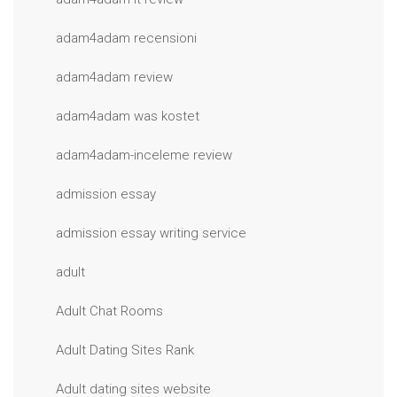
adam4adam recensioni
adam4adam review
adam4adam was kostet
adam4adam-inceleme review
admission essay
admission essay writing service
adult
Adult Chat Rooms
Adult Dating Sites Rank
Adult dating sites website