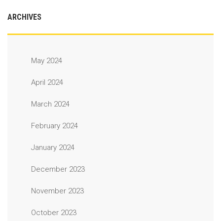
ARCHIVES
May 2024
April 2024
March 2024
February 2024
January 2024
December 2023
November 2023
October 2023