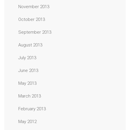
November 2013
October 2013
September 2013
August 2013
July 2013
June 2013
May 2013
March 2013
February 2013
May 2012