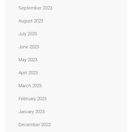
September 2023
August 2023
July 2023
June 2023
May 2023
April 2023
March 2023
February 2023
January 2023
December 2022