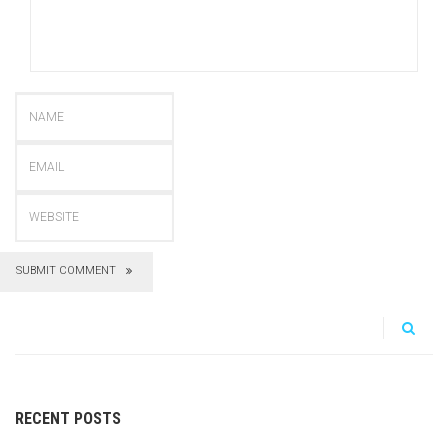
SUBMIT COMMENT
RECENT POSTS