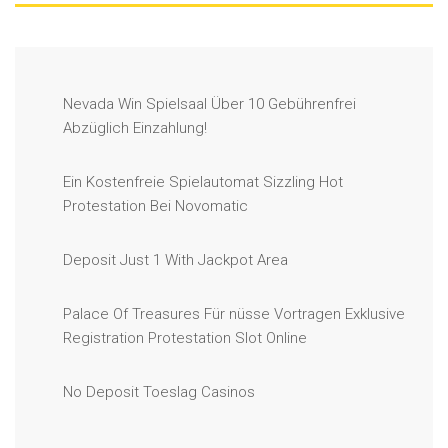
Nevada Win Spielsaal Über 10 Gebührenfrei
Abzüglich Einzahlung!
Ein Kostenfreie Spielautomat Sizzling Hot
Protestation Bei Novomatic
Deposit Just 1 With Jackpot Area
Palace Of Treasures Für nüsse Vortragen Exklusive
Registration Protestation Slot Online
No Deposit Toeslag Casinos