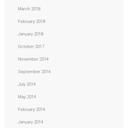
March 2018
February 2018
January 2018
October 2017
November 2014
September 2014
July 2014
May 2014
February 2014
January 2014