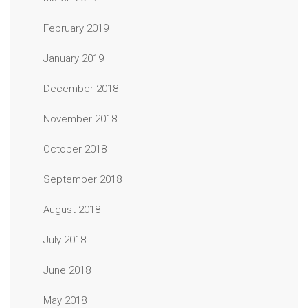
February 2019
January 2019
December 2018
November 2018
October 2018
September 2018
August 2018
July 2018
June 2018
May 2018