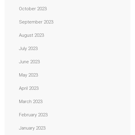
October 2023
September 2023
August 2023
July 2023
June 2023
May 2023
April 2023
March 2023
February 2023
January 2023