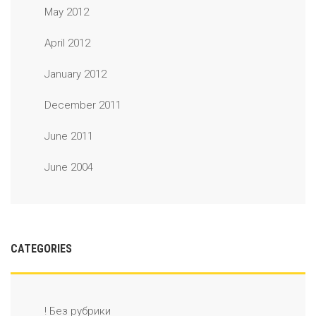
May 2012
April 2012
January 2012
December 2011
June 2011
June 2004
CATEGORIES
! Без рубрики