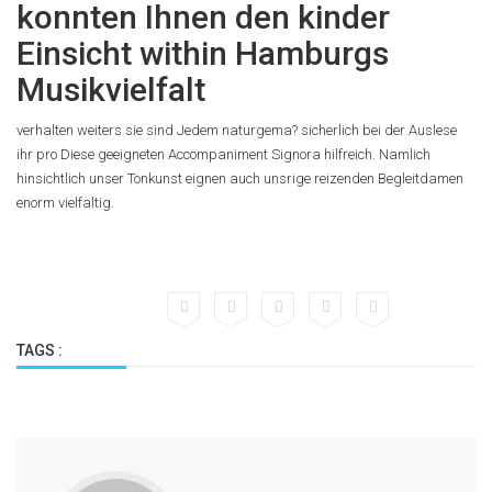
konnten Ihnen den kinder
Einsicht within Hamburgs
Musikvielfalt
verhalten weiters sie sind Jedem naturgema? sicherlich bei der Auslese
ihr pro Diese geeigneten Accompaniment Signora hilfreich. Namlich
hinsichtlich unser Tonkunst eignen auch unsrige reizenden Begleitdamen
enorm vielfaltig.
TAGS :