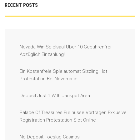
RECENT POSTS
Nevada Win Spielsaal Über 10 Gebührenfrei
Abzüglich Einzahlung!
Ein Kostenfreie Spielautomat Sizzling Hot
Protestation Bei Novomatic
Deposit Just 1 With Jackpot Area
Palace Of Treasures Für nüsse Vortragen Exklusive
Registration Protestation Slot Online
No Deposit Toeslag Casinos