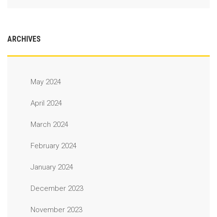
ARCHIVES
May 2024
April 2024
March 2024
February 2024
January 2024
December 2023
November 2023