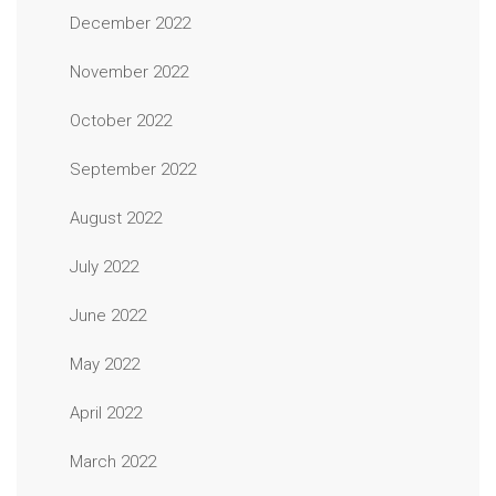
December 2022
November 2022
October 2022
September 2022
August 2022
July 2022
June 2022
May 2022
April 2022
March 2022