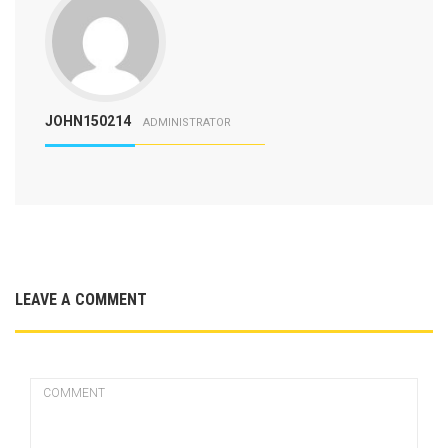
JOHN150214
ADMINISTRATOR
LEAVE A COMMENT