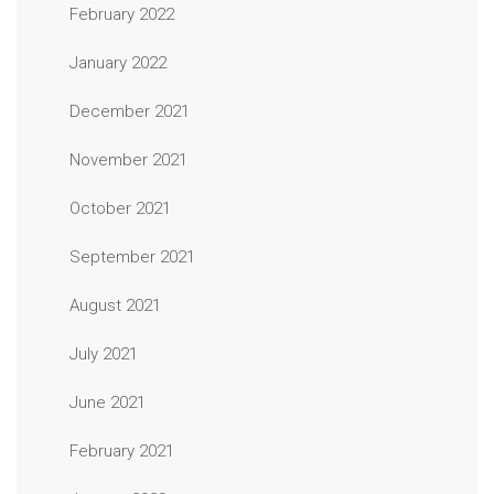
February 2022
January 2022
December 2021
November 2021
October 2021
September 2021
August 2021
July 2021
June 2021
February 2021