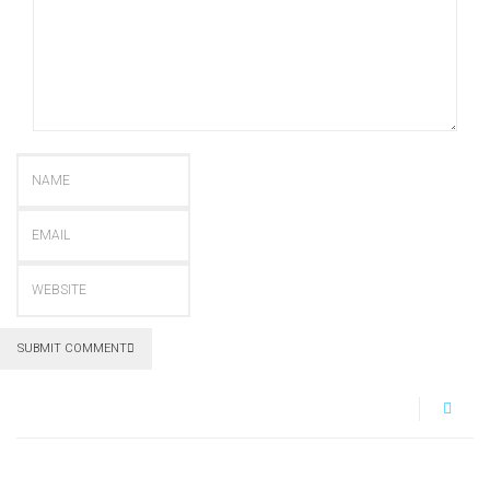
SUBMIT COMMENT