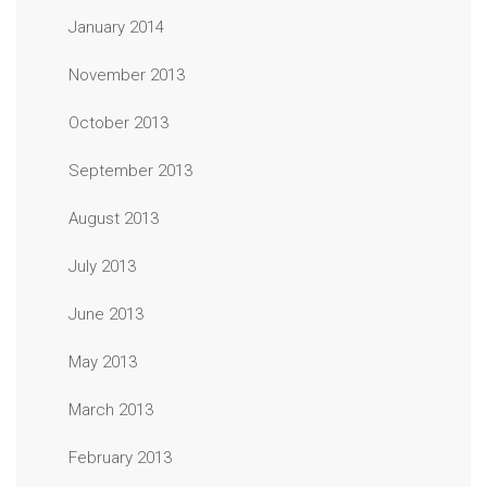
January 2014
November 2013
October 2013
September 2013
August 2013
July 2013
June 2013
May 2013
March 2013
February 2013