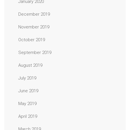
January 2020
December 2019
November 2019
October 2019
September 2019
August 2019
July 2019
June 2019
May 2019
April 2019
March 2019