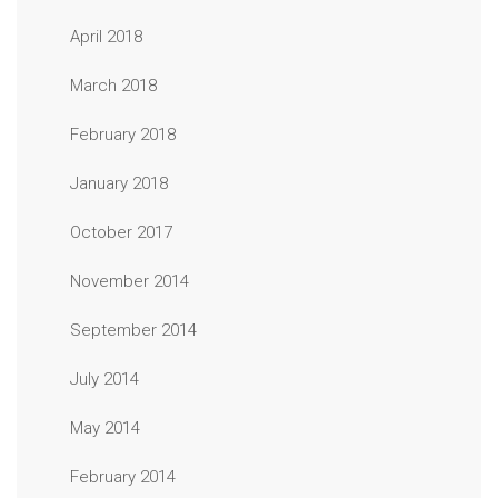
April 2018
March 2018
February 2018
January 2018
October 2017
November 2014
September 2014
July 2014
May 2014
February 2014