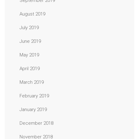
September 2019
August 2019
July 2019
June 2019
May 2019
April 2019
March 2019
February 2019
January 2019
December 2018
November 2018