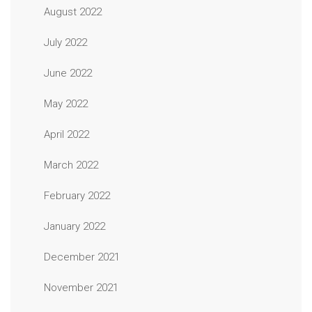
August 2022
July 2022
June 2022
May 2022
April 2022
March 2022
February 2022
January 2022
December 2021
November 2021