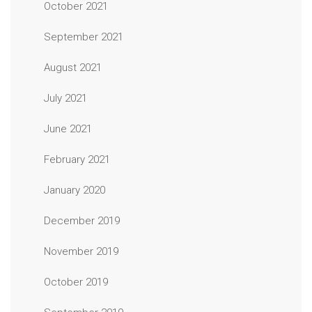
October 2021
September 2021
August 2021
July 2021
June 2021
February 2021
January 2020
December 2019
November 2019
October 2019