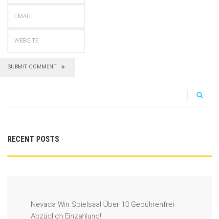
SUBMIT COMMENT
RECENT POSTS
Nevada Win Spielsaal Über 10 Gebührenfrei
Abzüglich Einzahlung!