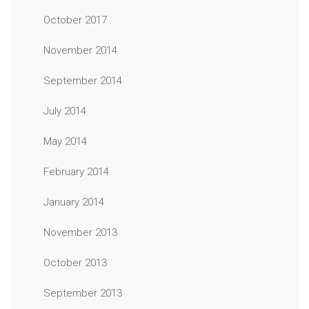
October 2017
November 2014
September 2014
July 2014
May 2014
February 2014
January 2014
November 2013
October 2013
September 2013