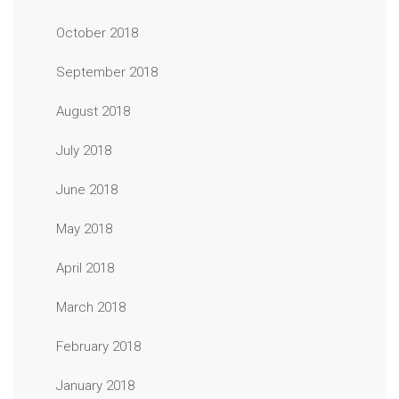
October 2018
September 2018
August 2018
July 2018
June 2018
May 2018
April 2018
March 2018
February 2018
January 2018