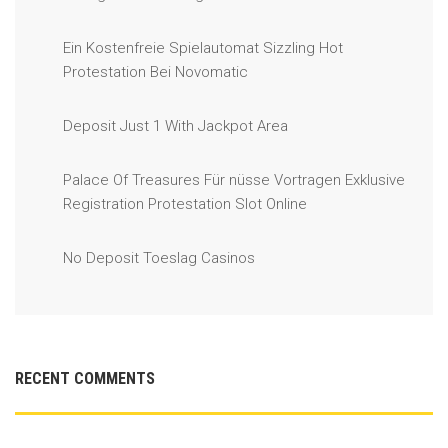
Ein Kostenfreie Spielautomat Sizzling Hot
Protestation Bei Novomatic
Deposit Just 1 With Jackpot Area
Palace Of Treasures Für nüsse Vortragen Exklusive
Registration Protestation Slot Online
No Deposit Toeslag Casinos
RECENT COMMENTS