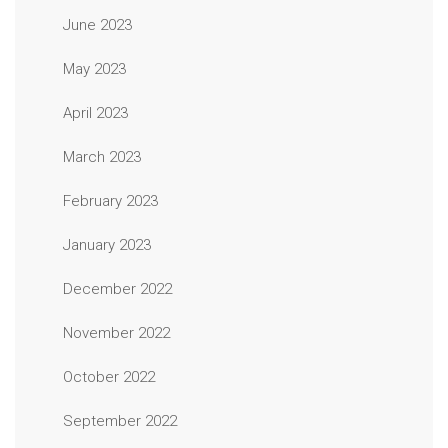
June 2023
May 2023
April 2023
March 2023
February 2023
January 2023
December 2022
November 2022
October 2022
September 2022