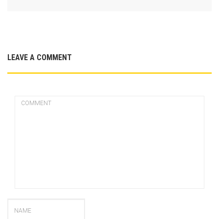
LEAVE A COMMENT