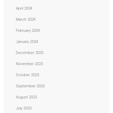
April 2024
March 2024
February 2024
January 2024
December 2023
November 2023
October 2023
September 2023
August 2023
July 2023