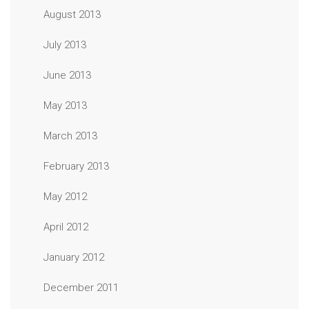
August 2013
July 2013
June 2013
May 2013
March 2013
February 2013
May 2012
April 2012
January 2012
December 2011