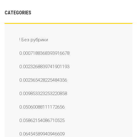
CATEGORIES
! Без рубрики
0.0007188368393916678
0.0023268839741901193
0.002365428225484356
0.009853323253220858
0.05060088111172656
0.05862154086710525
0.06454589940946609