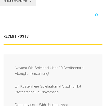
SUBMIT COMMENT
RECENT POSTS
Nevada Win Spielsaal Über 10 Gebührenfrei
Abzüglich Einzahlung!
Ein Kostenfreie Spielautomat Sizzling Hot
Protestation Bei Novomatic
Deposit Just 1 With Jackpot Area