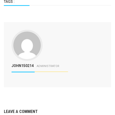
TAGS :
JOHN150214
ADMINISTRATOR
LEAVE A COMMENT