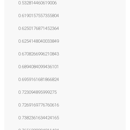
0.532814460619006
0.6190157557355804
0.6250176871452364
0.6254148040033849
0.6708266996210843
0.6894084099436101
0.6959161681866824
0.723094895999275
0.7269169776760616
0.7382361634424165