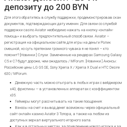
депозиту до 200 BYN
Для этого обратитесь в службу поддержки, продемонстрировав скан
документов, подтверждающих дату именин. Для связи со службой
поддержки casino Aviator необходимо нажать на кнопку «онлайн-
помощь» и выбрать предпочтительный способ связи. Aviator –
регистрация на официальном сайте для игры на деньги Ролик
смешной, но суть претензии громкого чувака я не понял – кто
пояснит? [Новинки ] Слухи: Замеченные на рендерах Samsung Galaxy
C5 и C7 будут дороже, чем ожидалось / MForum. [Новинки ] Анонсы:
Российские цены LG G5 SE, Sony Xperia X / Xperia X Dual и HTC Desire
630 / MForum.
Денежную часть можно отыграть в любых играх с вейджером
х40, фриспины — в установленных аппаратах с коэффициентом
х35.
Геймеры могут рассчитывать на такие поощрения:
Взносы на счет и вывод денег возможны через официальный
сайт онлайн казино Aviator 3 Топора, а также на любом из
доступных зеркал виртуального игорного зала.
Как и в остальных местах, за привлечение нового игрока и за