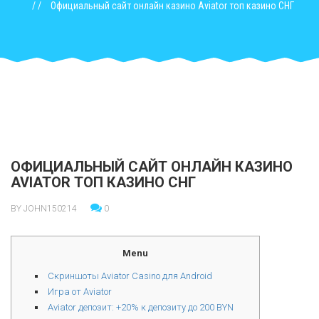
Официальный сайт онлайн казино Aviator топ казино СНГ
ОФИЦИАЛЬНЫЙ САЙТ ОНЛАЙН КАЗИНО
AVIATOR ТОП КАЗИНО СНГ
BY JOHN150214
0
Menu
Скриншоты Aviator Casino для Android
Игра от Aviator
Aviator депозит: +20% к депозиту до 200 BYN