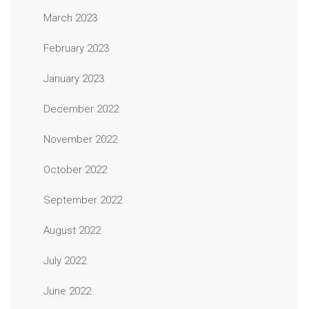
March 2023
February 2023
January 2023
December 2022
November 2022
October 2022
September 2022
August 2022
July 2022
June 2022