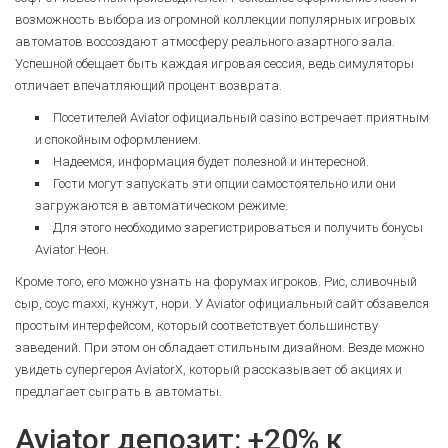
возможность выбора из огромной коллекции популярных игровых
автоматов воссоздают атмосферу реального азартного зала.
Успешной обещает быть каждая игровая сессия, ведь симуляторы
отличает впечатляющий процент возврата.
Посетителей Aviator официальный casino встречает приятным
и спокойным оформлением.
Надеемся, информация будет полезной и интересной.
Гости могут запускать эти опции самостоятельно или они
загружаются в автоматическом режиме.
Для этого необходимо зарегистрироваться и получить бонусы
Aviator Неон.
Кроме того, его можно узнать на форумах игроков. Рис, сливочный
сыр, соус maxxi, кунжут, нори. У Aviator официальный сайт обзавелся
простым интерфейсом, который соответствует большинству
заведений. При этом он обладает стильным дизайном. Везде можно
увидеть супергероя AviatorX, который рассказывает об акциях и
предлагает сыграть в автоматы.
Aviator депозит: +20% к