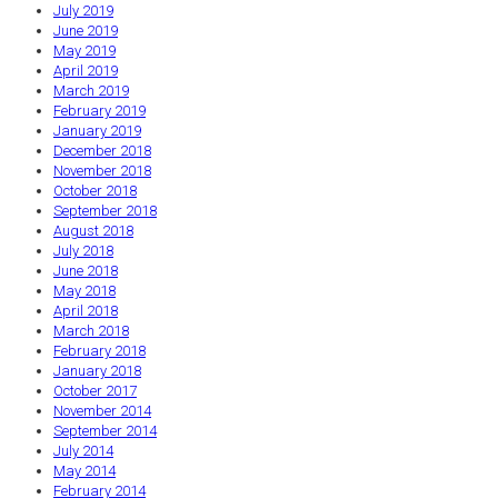
July 2019
June 2019
May 2019
April 2019
March 2019
February 2019
January 2019
December 2018
November 2018
October 2018
September 2018
August 2018
July 2018
June 2018
May 2018
April 2018
March 2018
February 2018
January 2018
October 2017
November 2014
September 2014
July 2014
May 2014
February 2014