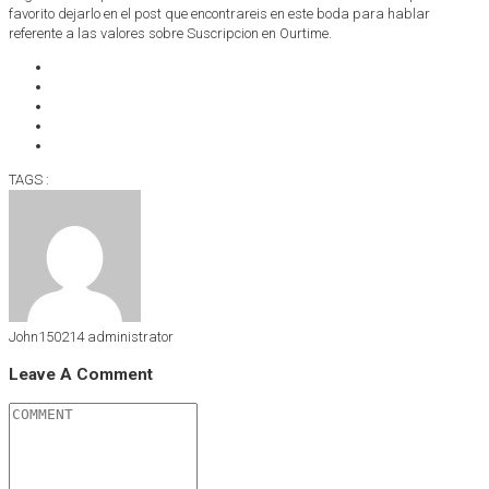
favorito dejarlo en el post que encontrareis en este boda para hablar
referente a las valores sobre Suscripcion en Ourtime.
TAGS :
John150214
administrator
Leave A Comment