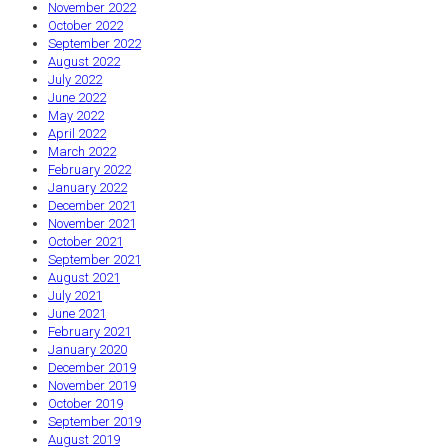
November 2022
October 2022
September 2022
August 2022
July 2022
June 2022
May 2022
April 2022
March 2022
February 2022
January 2022
December 2021
November 2021
October 2021
September 2021
August 2021
July 2021
June 2021
February 2021
January 2020
December 2019
November 2019
October 2019
September 2019
August 2019