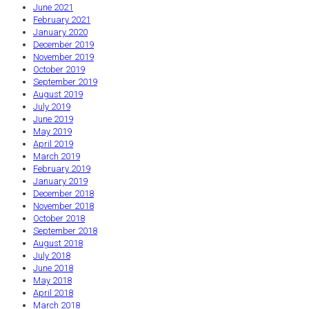
June 2021
February 2021
January 2020
December 2019
November 2019
October 2019
September 2019
August 2019
July 2019
June 2019
May 2019
April 2019
March 2019
February 2019
January 2019
December 2018
November 2018
October 2018
September 2018
August 2018
July 2018
June 2018
May 2018
April 2018
March 2018