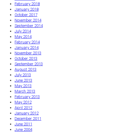
February 2018
January 2018
October 2017
November 2014
September 2014
July 2014
May 2014
February 2014
January 2014
November 2013
October 2013
September 2013
August 2013
July 2013
June 2013
May 2013
March 2013
February 2013
May 2012
April 2012
January 2012
December 2011
June 2011
June 2004