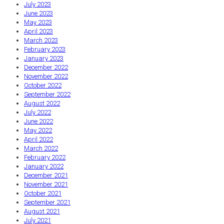
July 2023
June 2023
May 2023
April 2023
March 2023
February 2023
January 2023
December 2022
November 2022
October 2022
September 2022
August 2022
July 2022
June 2022
May 2022
April 2022
March 2022
February 2022
January 2022
December 2021
November 2021
October 2021
September 2021
August 2021
July 2021