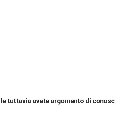
anale tuttavia avete argomento di conos