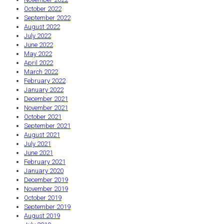
October 2022
September 2022
August 2022
July 2022
June 2022
May 2022
April 2022
March 2022
February 2022
January 2022
December 2021
November 2021
October 2021
September 2021
August 2021
July 2021
June 2021
February 2021
January 2020
December 2019
November 2019
October 2019
September 2019
August 2019