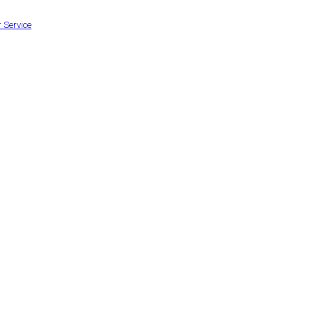
 Service