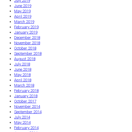
July 2019
June 2019
May 2019
April 2019
March 2019
February 2019
January 2019
December 2018
November 2018
October 2018
September 2018
August 2018
July 2018
June 2018
May 2018
April 2018
March 2018
February 2018
January 2018
October 2017
November 2014
September 2014
July 2014
May 2014
February 2014