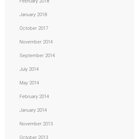
February 2018
January 2018
October 2017
November 2014
September 2014
July 2014
May 2014
February 2014
January 2014
November 2013
October 2013