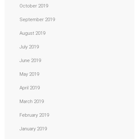
October 2019
September 2019
August 2019
July 2019
June 2019
May 2019
April 2019
March 2019
February 2019
January 2019