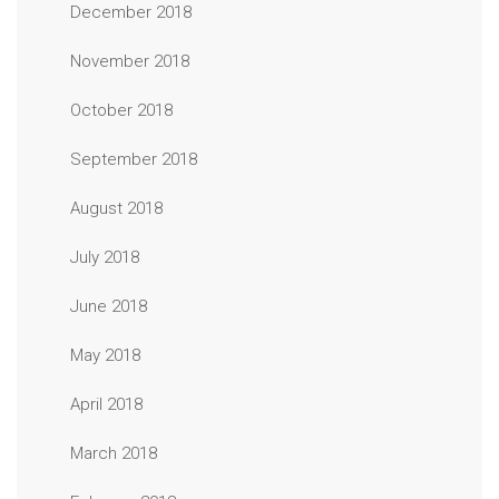
December 2018
November 2018
October 2018
September 2018
August 2018
July 2018
June 2018
May 2018
April 2018
March 2018