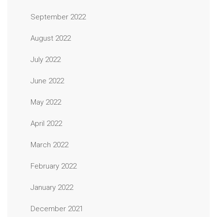
September 2022
August 2022
July 2022
June 2022
May 2022
April 2022
March 2022
February 2022
January 2022
December 2021