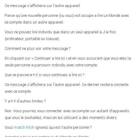
Ce message s’affichera sur l’autre appareil.
Parce qu’une nouvelle personne (ou vous) est occupe a lire Le Monde avec
ce compte dans un autre appareil.
Vous ne pouvez lire individu que dans un seul appareil a J’ai fois
(ordinateur, portable ou liseuse).
Comment ne plus voir votre message ?
En cliquant sur « Continuer a lire ici » et en vous assurant que vous etes la
seule personne a parcourir individu avec votre compte.
Que se passera-t-il si vous continuez a lire ici ?
Ce message s’affichera sur l’autre appareil. Ce dernier restera connecte
avec ce compte.
Y a-t-il d’autres limites ?
Non. Vous pourrez vous connecter avec ce compte sur autant d’appareils
que vous le souhaitez, mais en les utilisant a des moments divers.
Vous
match hitch
ignorez qui est l’autre personne ?