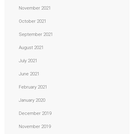
November 2021
October 2021
September 2021
August 2021
July 2021
June 2021
February 2021
January 2020
December 2019
November 2019