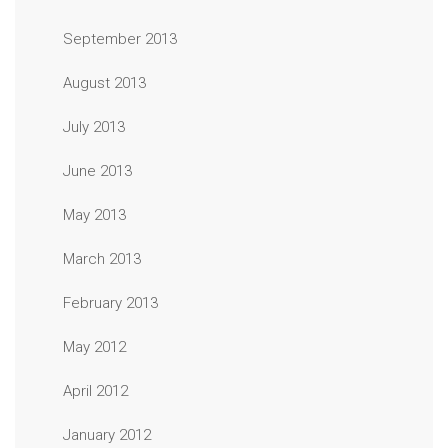
September 2013
August 2013
July 2013
June 2013
May 2013
March 2013
February 2013
May 2012
April 2012
January 2012