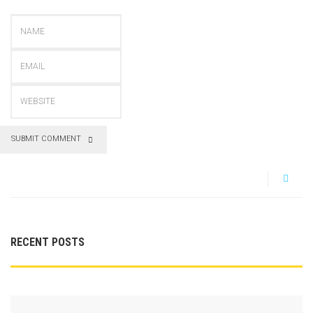
SUBMIT COMMENT
RECENT POSTS