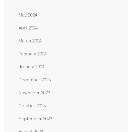
May 2024
April 2024
March 2024
February 2024
January 2024
December 2023
November 2023
October 2023
September 2023
August 2023