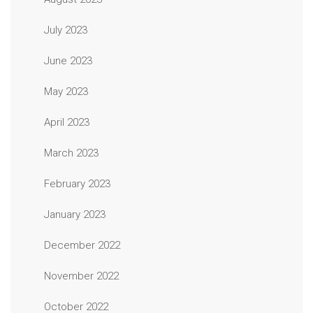
July 2023
June 2023
May 2023
April 2023
March 2023
February 2023
January 2023
December 2022
November 2022
October 2022