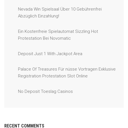
Nevada Win Spielsaal Über 10 Gebührenfrei
Abzüglich Einzahlung!
Ein Kostenfreie Spielautomat Sizzling Hot
Protestation Bei Novomatic
Deposit Just 1 With Jackpot Area
Palace Of Treasures Für nüsse Vortragen Exklusive
Registration Protestation Slot Online
No Deposit Toeslag Casinos
RECENT COMMENTS