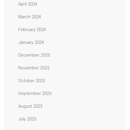
April 2024
March 2024
February 2024
January 2024
December 2023
November 2023
October 2023
September 2023
August 2023
July 2023