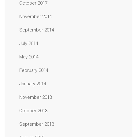
October 2017
November 2014
September 2014
July 2014
May 2014
February 2014
January 2014
November 2013
October 2013
September 2013