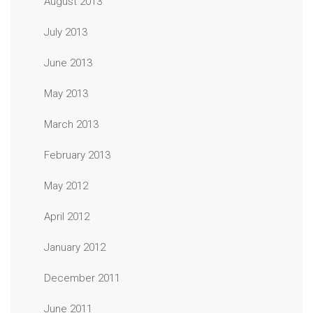
August 2013
July 2013
June 2013
May 2013
March 2013
February 2013
May 2012
April 2012
January 2012
December 2011
June 2011