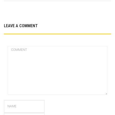
LEAVE A COMMENT