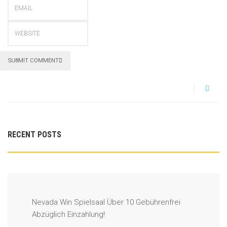
SUBMIT COMMENT
RECENT POSTS
Nevada Win Spielsaal Über 10 Gebührenfrei
Abzüglich Einzahlung!