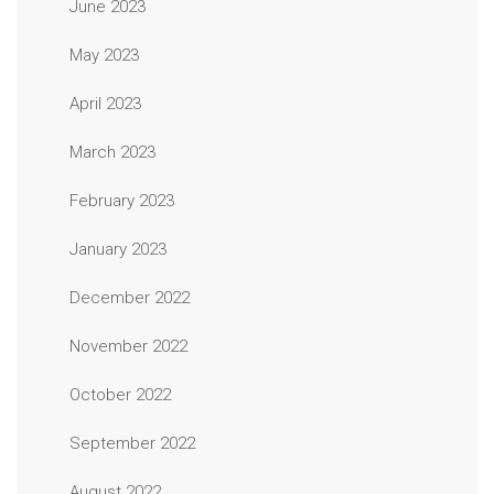
June 2023
May 2023
April 2023
March 2023
February 2023
January 2023
December 2022
November 2022
October 2022
September 2022
August 2022