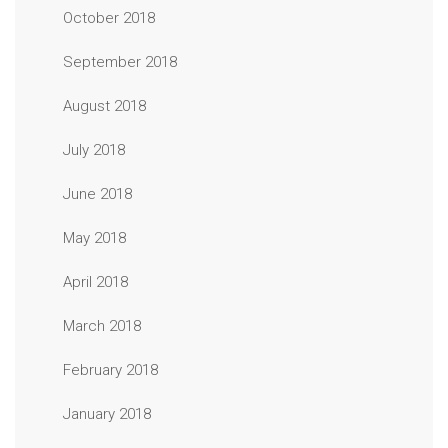
October 2018
September 2018
August 2018
July 2018
June 2018
May 2018
April 2018
March 2018
February 2018
January 2018