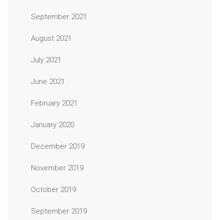
September 2021
August 2021
July 2021
June 2021
February 2021
January 2020
December 2019
November 2019
October 2019
September 2019