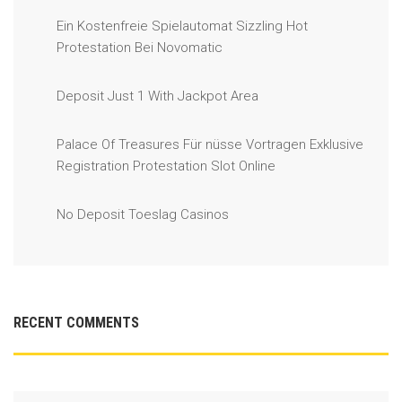
Ein Kostenfreie Spielautomat Sizzling Hot
Protestation Bei Novomatic
Deposit Just 1 With Jackpot Area
Palace Of Treasures Für nüsse Vortragen Exklusive
Registration Protestation Slot Online
No Deposit Toeslag Casinos
RECENT COMMENTS