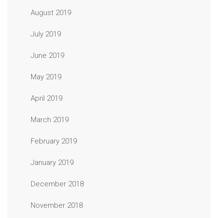
August 2019
July 2019
June 2019
May 2019
April 2019
March 2019
February 2019
January 2019
December 2018
November 2018