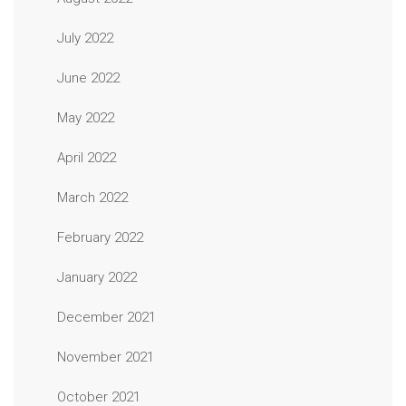
July 2022
June 2022
May 2022
April 2022
March 2022
February 2022
January 2022
December 2021
November 2021
October 2021