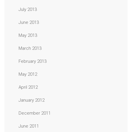
July 2013
June 2013
May 2013
March 2013
February 2013
May 2012
April 2012
January 2012
December 2011
June 2011