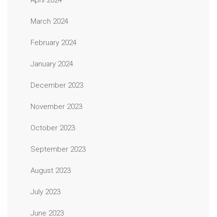
April 2024
March 2024
February 2024
January 2024
December 2023
November 2023
October 2023
September 2023
August 2023
July 2023
June 2023