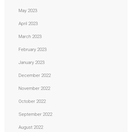
May 2023
April 2023
March 2023
February 2023
January 2023
December 2022
November 2022
October 2022
September 2022
August 2022