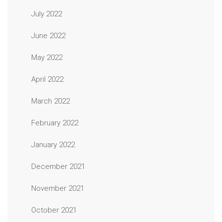
July 2022
June 2022
May 2022
April 2022
March 2022
February 2022
January 2022
December 2021
November 2021
October 2021