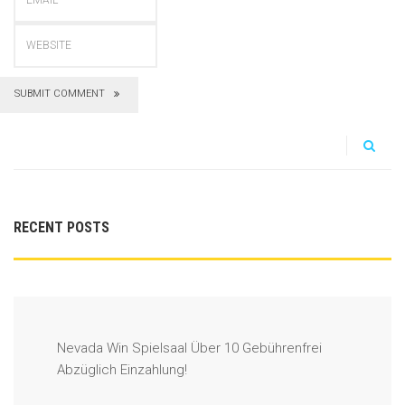
SUBMIT COMMENT
RECENT POSTS
Nevada Win Spielsaal Über 10 Gebührenfrei
Abzüglich Einzahlung!