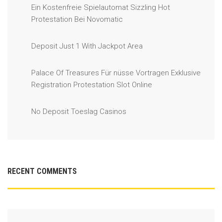
Ein Kostenfreie Spielautomat Sizzling Hot
Protestation Bei Novomatic
Deposit Just 1 With Jackpot Area
Palace Of Treasures Für nüsse Vortragen Exklusive
Registration Protestation Slot Online
No Deposit Toeslag Casinos
RECENT COMMENTS