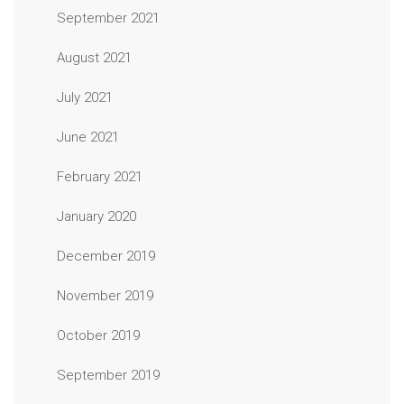
September 2021
August 2021
July 2021
June 2021
February 2021
January 2020
December 2019
November 2019
October 2019
September 2019