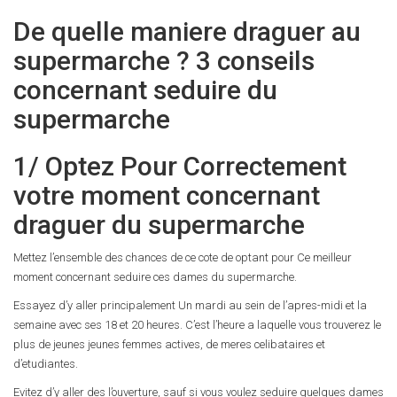
De quelle maniere draguer au
supermarche ? 3 conseils
concernant seduire du
supermarche
1/ Optez Pour Correctement
votre moment concernant
draguer du supermarche
Mettez l’ensemble des chances de ce cote de optant pour Ce meilleur
moment concernant seduire ces dames du supermarche.
Essayez d’y aller principalement Un mardi au sein de l’apres-midi et la
semaine avec ses 18 et 20 heures. C’est l’heure a laquelle vous trouverez le
plus de jeunes jeunes femmes actives, de meres celibataires et
d’etudiantes.
Evitez d’y aller des l’ouverture, sauf si vous voulez seduire quelques dames