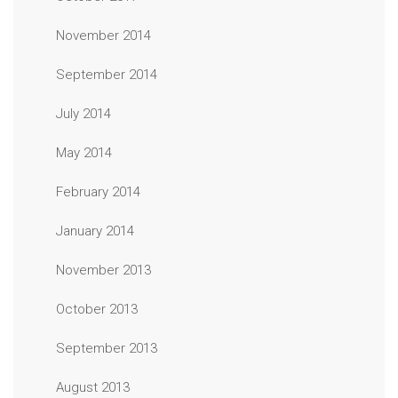
November 2014
September 2014
July 2014
May 2014
February 2014
January 2014
November 2013
October 2013
September 2013
August 2013