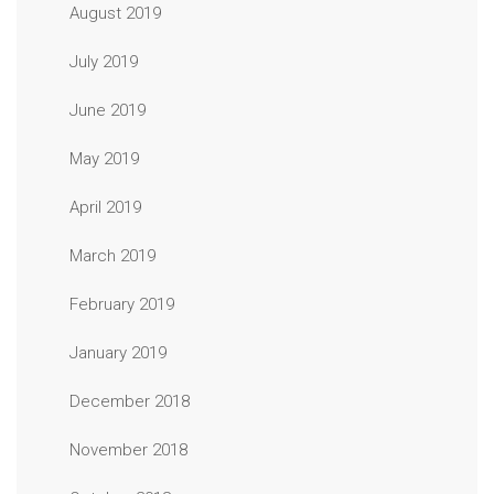
August 2019
July 2019
June 2019
May 2019
April 2019
March 2019
February 2019
January 2019
December 2018
November 2018