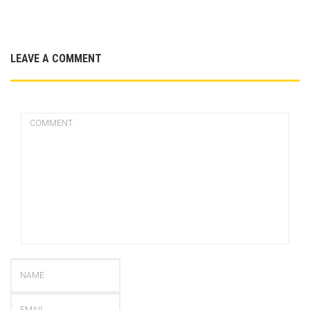
LEAVE A COMMENT