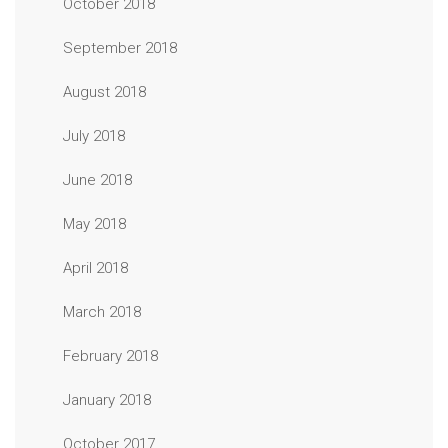
October 2018
September 2018
August 2018
July 2018
June 2018
May 2018
April 2018
March 2018
February 2018
January 2018
October 2017