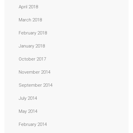
April 2018
March 2018
February 2018
January 2018
October 2017
November 2014
September 2014
July 2014
May 2014
February 2014