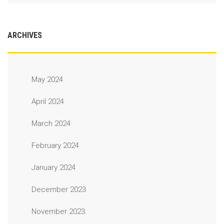
ARCHIVES
May 2024
April 2024
March 2024
February 2024
January 2024
December 2023
November 2023