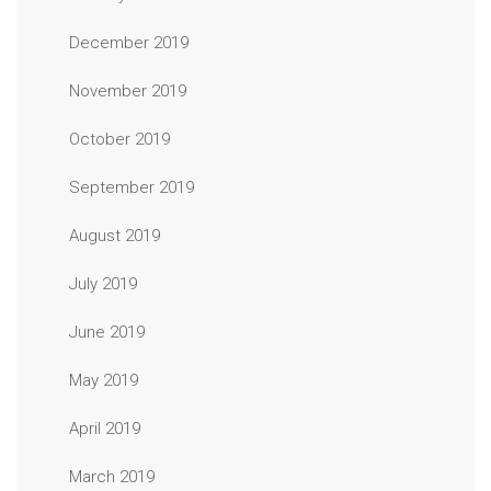
December 2019
November 2019
October 2019
September 2019
August 2019
July 2019
June 2019
May 2019
April 2019
March 2019