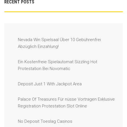
RECENT POSTS
Nevada Win Spielsaal Über 10 Gebührenfrei
Abzüglich Einzahlung!
Ein Kostenfreie Spielautomat Sizzling Hot
Protestation Bei Novomatic
Deposit Just 1 With Jackpot Area
Palace Of Treasures Für nüsse Vortragen Exklusive
Registration Protestation Slot Online
No Deposit Toeslag Casinos