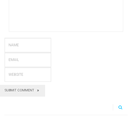
SUBMIT COMMENT