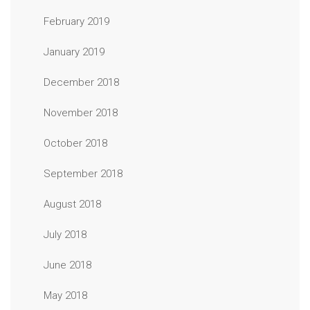
February 2019
January 2019
December 2018
November 2018
October 2018
September 2018
August 2018
July 2018
June 2018
May 2018