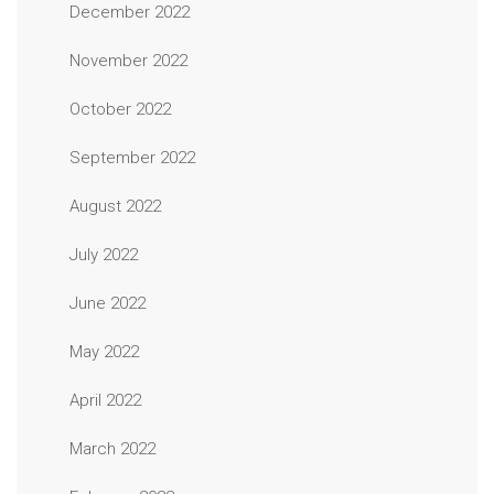
December 2022
November 2022
October 2022
September 2022
August 2022
July 2022
June 2022
May 2022
April 2022
March 2022