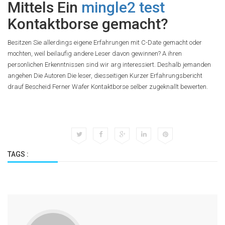
Mittels Ein
mingle2 test
Kontaktborse gemacht?
Besitzen Sie allerdings eigene Erfahrungen mit C-Date gemacht oder
mochten, weil beilaufig andere Leser davon gewinnen? A ihren
personlichen Erkenntnissen sind wir arg interessiert. Deshalb jemanden
angehen Die Autoren Die leser, diesseitigen Kurzer Erfahrungsbericht
drauf Bescheid Ferner Wafer Kontaktborse selber zugeknallt bewerten.
TAGS :