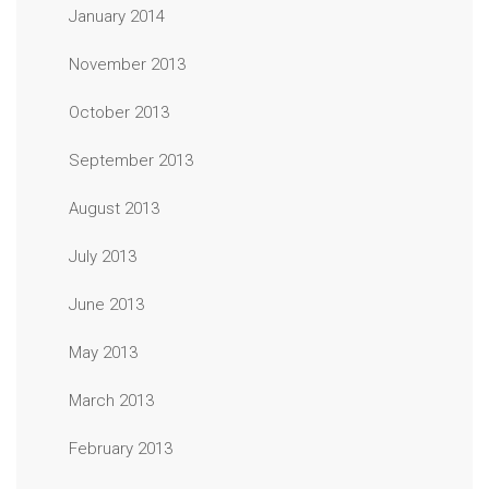
January 2014
November 2013
October 2013
September 2013
August 2013
July 2013
June 2013
May 2013
March 2013
February 2013