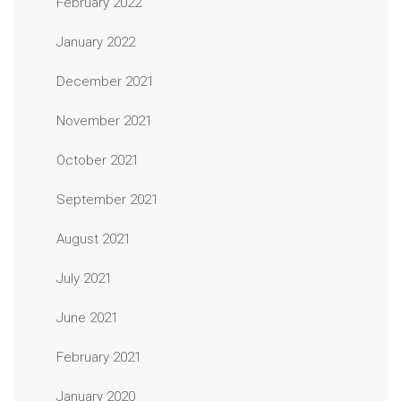
February 2022
January 2022
December 2021
November 2021
October 2021
September 2021
August 2021
July 2021
June 2021
February 2021
January 2020