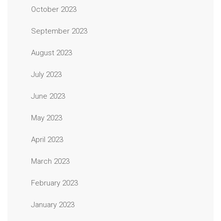
October 2023
September 2023
August 2023
July 2023
June 2023
May 2023
April 2023
March 2023
February 2023
January 2023