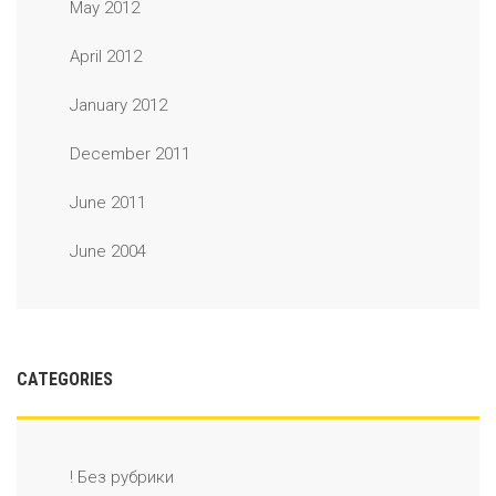
May 2012
April 2012
January 2012
December 2011
June 2011
June 2004
CATEGORIES
! Без рубрики