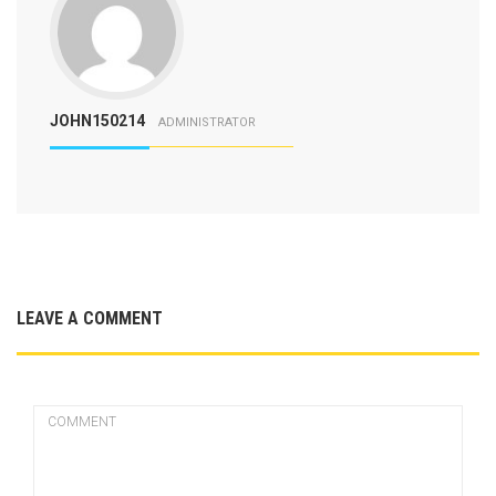
JOHN150214
ADMINISTRATOR
LEAVE A COMMENT