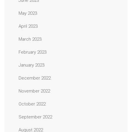
June 2023
May 2023
April 2023
March 2023
February 2023
January 2023
December 2022
November 2022
October 2022
September 2022
August 2022