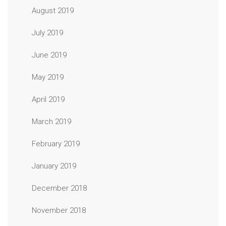
August 2019
July 2019
June 2019
May 2019
April 2019
March 2019
February 2019
January 2019
December 2018
November 2018