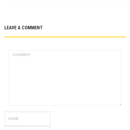
LEAVE A COMMENT