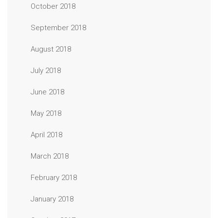
October 2018
September 2018
August 2018
July 2018
June 2018
May 2018
April 2018
March 2018
February 2018
January 2018