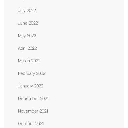
July 2022
June 2022
May 2022
April 2022
March 2022
February 2022
January 2022
December 2021
November 2021
October 2021