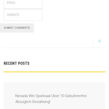
SUBMIT COMMENT
RECENT POSTS
Nevada Win Spielsaal Über 10 Gebührenfrei
Abzüglich Einzahlung!