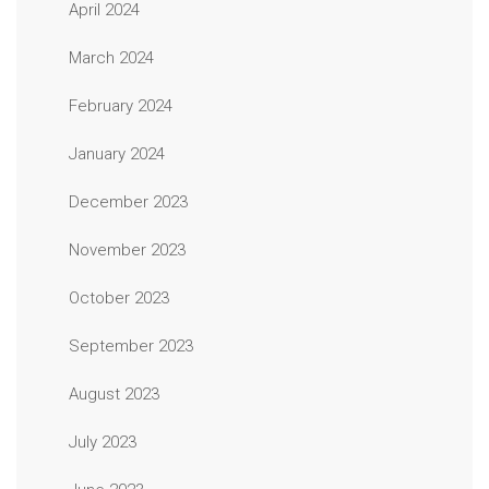
April 2024
March 2024
February 2024
January 2024
December 2023
November 2023
October 2023
September 2023
August 2023
July 2023