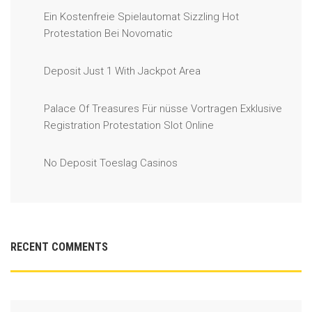
Ein Kostenfreie Spielautomat Sizzling Hot
Protestation Bei Novomatic
Deposit Just 1 With Jackpot Area
Palace Of Treasures Für nüsse Vortragen Exklusive
Registration Protestation Slot Online
No Deposit Toeslag Casinos
RECENT COMMENTS