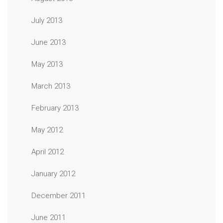
July 2013
June 2013
May 2013
March 2013
February 2013
May 2012
April 2012
January 2012
December 2011
June 2011