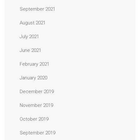
September 2021
August 2021
July 2021
June 2021
February 2021
January 2020
December 2019
November 2019
October 2019
September 2019