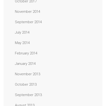
October 2017
November 2014
September 2014
July 2014
May 2014
February 2014
January 2014
November 2013
October 2013
September 2013
August 2013